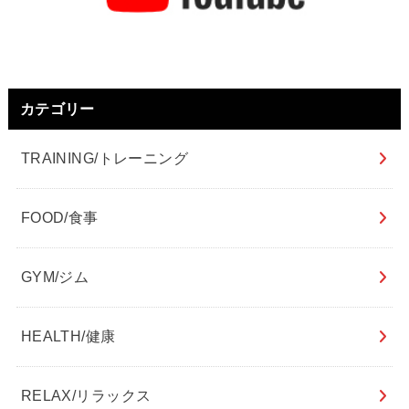
カテゴリー
TRAINING/トレーニング
FOOD/食事
GYM/ジム
HEALTH/健康
RELAX/リラックス