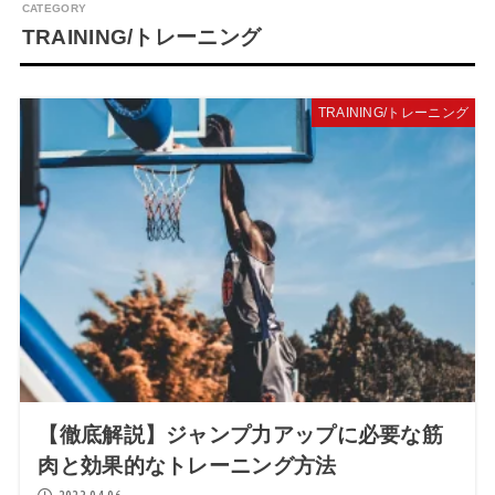
TRAINING/トレーニング
TRAINING/トレーニング
【徹底解説】ジャンプ力アップに必要な筋
肉と効果的なトレーニング方法