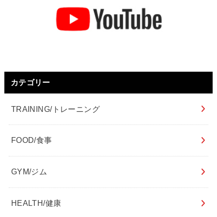
カテゴリー
TRAINING/トレーニング
FOOD/食事
GYM/ジム
HEALTH/健康