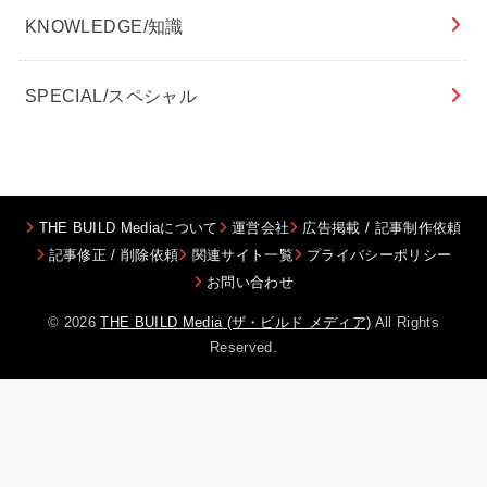
KNOWLEDGE/知識
SPECIAL/スペシャル
THE BUILD Mediaについて
運営会社
広告掲載 / 記事制作依頼
記事修正 / 削除依頼
関連サイト一覧
プライバシーポリシー
お問い合わせ
© 2026
THE BUILD Media (ザ・ビルド メディア)
All Rights
Reserved.