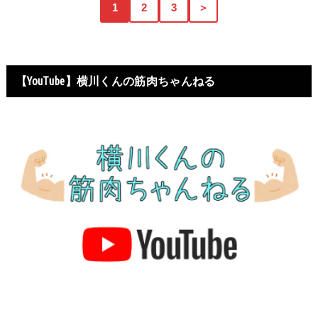
1
2
3
＞
【YouTube】横川くんの筋肉ちゃんねる