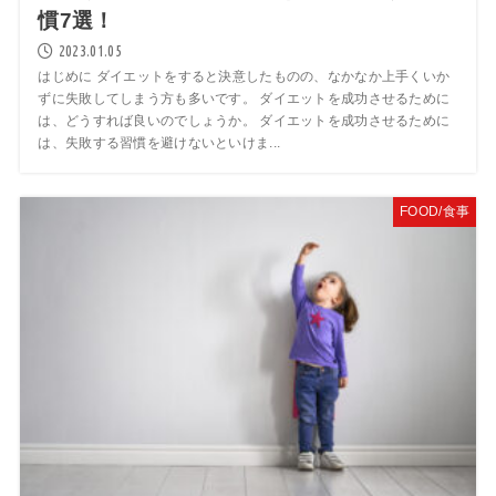
慣7選！
2023.01.05
はじめに ダイエットをすると決意したものの、なかなか上手くいか
ずに失敗してしまう方も多いです。 ダイエットを成功させるために
は、どうすれば良いのでしょうか。 ダイエットを成功させるために
は、失敗する習慣を避けないといけま...
FOOD/食事