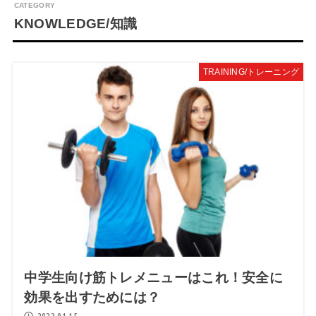
KNOWLEDGE/知識
TRAINING/トレーニング
中学生向け筋トレメニューはこれ！安全に
効果を出すためには？