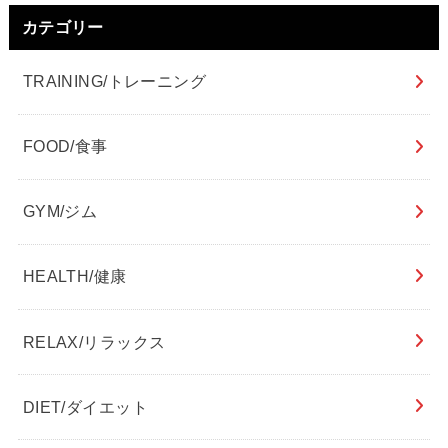
カテゴリー
TRAINING/トレーニング
FOOD/食事
GYM/ジム
HEALTH/健康
RELAX/リラックス
DIET/ダイエット