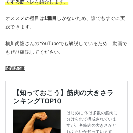
くする筋トレ
を紹介します。
オススメの種目は
1種目
しかないため、誰でもすぐに実
践できます。
横川尚隆さんのYouTubeでも解説しているため、動画で
もぜひ確認してください。
関連記事