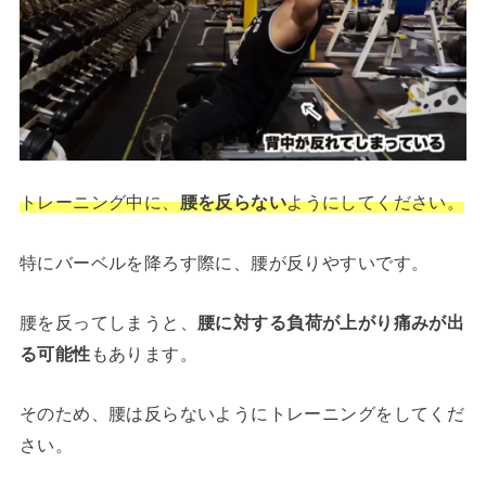
トレーニング中に、
腰を反らない
ようにしてください。
特にバーベルを降ろす際に、腰が反りやすいです。
腰を反ってしまうと、
腰に対する負荷が上がり痛みが出
る可能性
もあります。
そのため、腰は反らないようにトレーニングをしてくだ
さい。