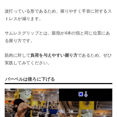
波打っている形であるため、握りやすく手首に対するス
トレスが減ります。
サムレスグリップとは、親指が4本の指と同じ位置にあ
る握り方です。
筋肉に対して
負荷を与えやすい握り方
であるため、ぜひ
実践してみてください。
バーベルは後ろに下げる