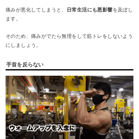
痛みが悪化してしまうと、
日常生活にも悪影響
を及ぼし
ます。
そのため、痛みがでたら無理をして筋トレをしないよう
にしましょう。
手首を反らない