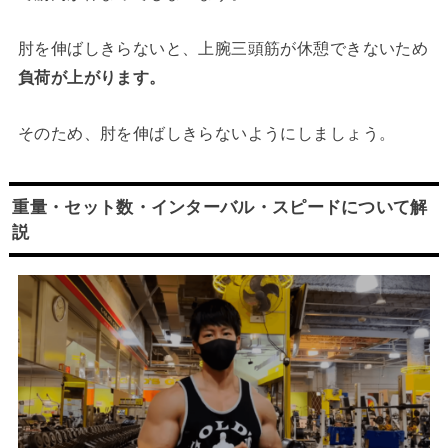
肘を伸ばしきらないと、上腕三頭筋が休憩できないため
負荷が上がります。
そのため、肘を伸ばしきらないようにしましょう。
重量・セット数・インターバル・スピードについて解
説