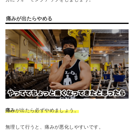
痛みが出たらやめる
痛み
が出たら必ずやめましょう。
無理して行うと、痛みが悪化しやすいです。