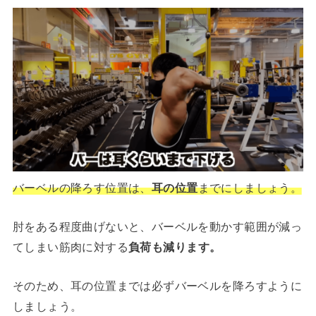
バーベルの降ろす位置は、
耳の位置
までにしましょう。
肘をある程度曲げないと、バーベルを動かす範囲が減っ
てしまい筋肉に対する
負荷も減ります。
そのため、耳の位置までは必ずバーベルを降ろすように
しましょう。