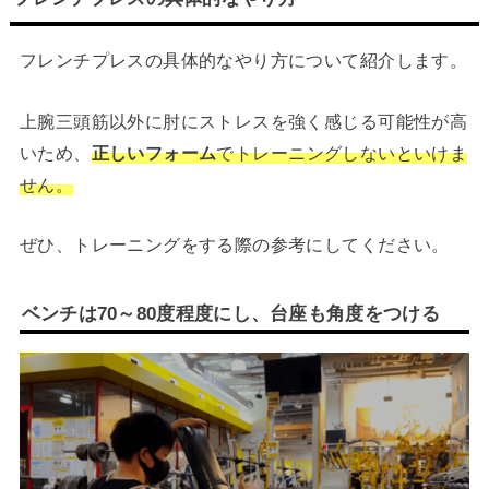
フレンチプレスの具体的なやり方について紹介します。
上腕三頭筋以外に肘にストレスを強く感じる可能性が高
いため、
正しいフォーム
でトレーニングしないといけま
せん。
ぜひ、トレーニングをする際の参考にしてください。
ベンチは70～80度程度にし、台座も角度をつける