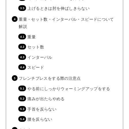
上げるときは肘を伸ばしきらない
重量・セット数・インターバル・スピードについて
解説
重量
セット数
インターバル
スピード
フレンチプレスをする際の注意点
やる前にしっかりウォーミングアップをする
痛みが出たらやめる
手首を反らない
腰を反らない