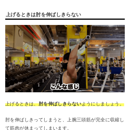
上げるときは肘を伸ばしきらない
上げるときは、
肘を伸ばしきらない
ようにしましょう。
肘を伸ばしきってしまうと、上腕三頭筋が完全に収縮し
て筋肉が休まってしまいます。