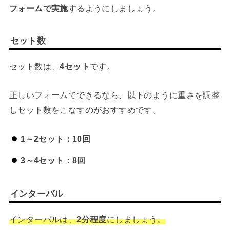
フォームで実施
するようにしましょう。
セット数
セット数は、
4セット
です。
正しいフォームでできるなら、以下のように重さを調整
しセット数をこなすのがおすすめです。
1～2セット：10回
3～4セット：8回
インターバル
インターバルは、
2分程度
にしましょう。