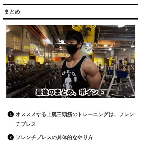
まとめ
オススメする上腕三頭筋のトレーニングは、フレン
チプレス
フレンチプレスの具体的なやり方