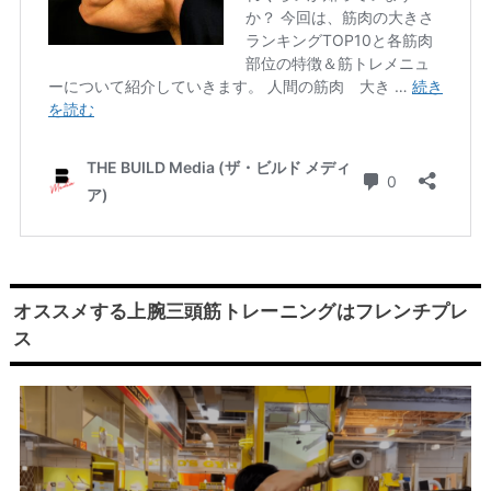
オススメする上腕三頭筋トレーニングはフレンチプレ
ス