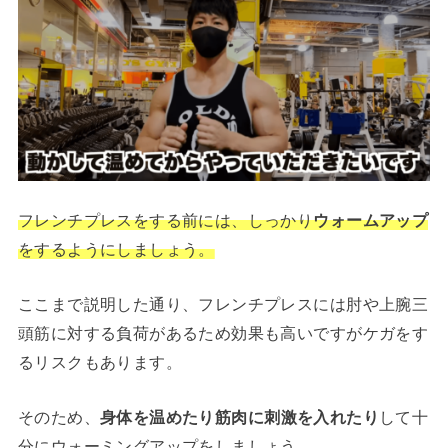
フレンチプレスをする前には、しっかり
ウォームアップ
をするようにしましょう。
ここまで説明した通り、フレンチプレスには肘や上腕三
頭筋に対する負荷があるため効果も高いですがケガをす
るリスクもあります。
そのため、
身体を温めたり筋肉に刺激を入れたり
して十
分にウォーミングアップをしましょう。