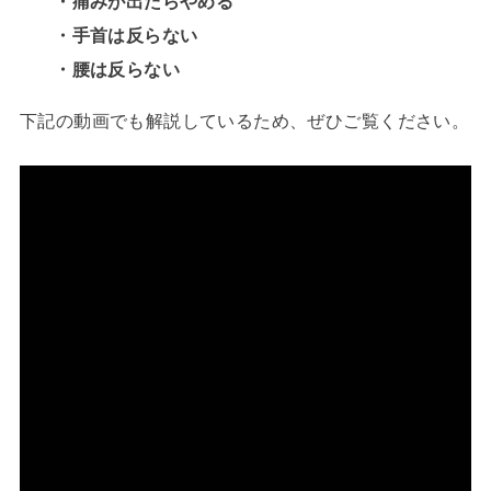
・痛みが出たらやめる
・手首は反らない
・腰は反らない
下記の動画でも解説しているため、ぜひご覧ください。