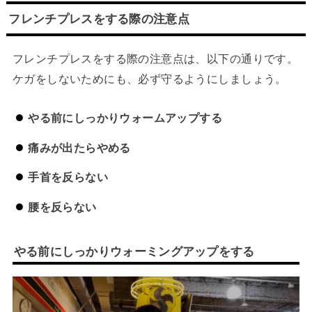
フレンチプレスをする際の注意点
フレンチプレスをする際の注意点は、以下の通りです。
ケガをしないためにも、必ず守るようにしましょう。
やる前にしっかりウォームアップする
痛みが出たらやめる
手首を反らない
腰を反らない
やる前にしっかりウォーミングアップをする