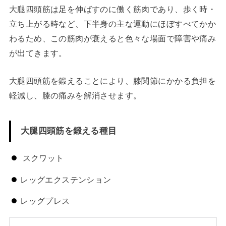
大腿四頭筋は足を伸ばすのに働く筋肉であり、歩く時・
立ち上がる時など、下半身の主な運動にほぼすべてかか
わるため、この筋肉が衰えると色々な場面で障害や痛み
が出てきます。
大腿四頭筋を鍛えることにより、膝関節にかかる負担を
軽減し、膝の痛みを解消させます。
大腿四頭筋を鍛える種目
スクワット
レッグエクステンション
レッグプレス