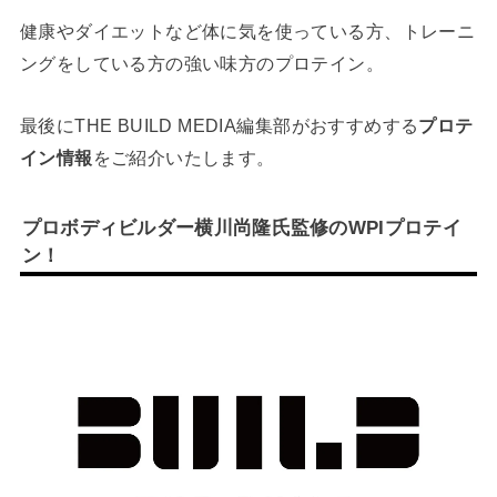
健康やダイエットなど体に気を使っている方、トレーニ
ングをしている方の強い味方のプロテイン。
最後にTHE BUILD MEDIA編集部がおすすめする
プロテ
イン情報
をご紹介いたします。
プロボディビルダー横川尚隆氏監修のWPIプロテイ
ン！