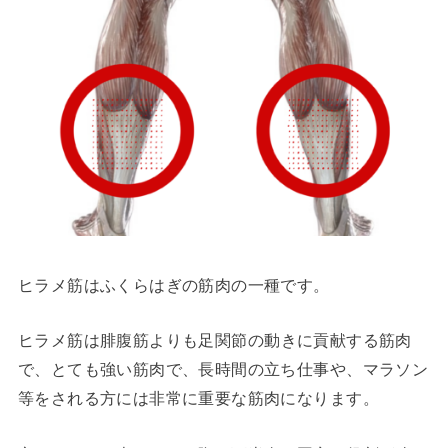
ヒラメ筋はふくらはぎの筋肉の一種です。
ヒ
ラメ筋は腓腹筋よりも足関節の動きに貢献する筋肉
で、とても強い筋肉で、長時間の立ち仕事や、マラソン
等をされる方には非常に重要な筋肉になります。