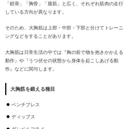
「鎖骨」「胸骨」「腹筋」と広く、それぞれ筋肉の走行
している方向が異なります。
そのため、大胸筋は上部・中部・下部と分けてトレーニ
ングなどをすることがあります。
大胸筋は日常生活の中では『胸の前で物を抱きかかえる
動作』や『うつ伏せの状態から身体を起こしあげる動
作』などに関与します。
大胸筋を鍛える種目
ベンチプレス
ディップス
ダンベルフライ