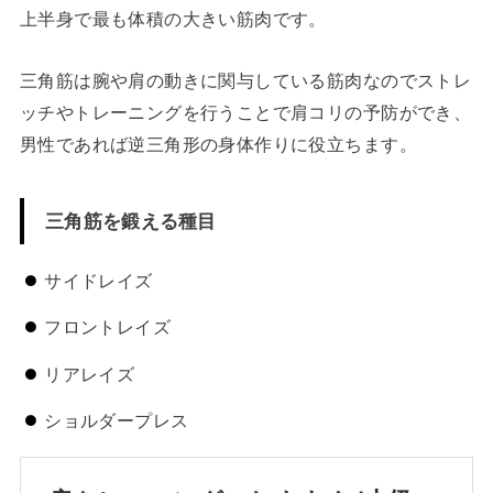
上半身で最も体積の大きい筋肉です。
三角筋は腕や肩の動きに関与している筋肉なのでストレ
ッチやトレーニングを行うことで肩コリの予防ができ、
男性であれば逆三角形の身体作りに役立ちます。
三角筋を鍛える種目
サイドレイズ
フロントレイズ
リアレイズ
ショルダープレス