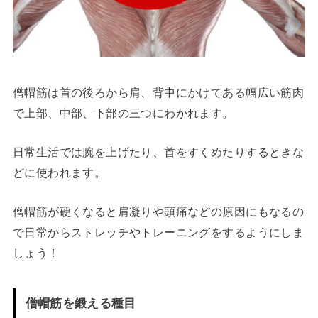
僧帽筋は首の後ろから肩、背中にかけてある幅広い筋肉
で上部、中部、下部の三つにわかれます。
日常生活では腕を上げたり、首をすくめたりするときな
どに使われます。
僧帽筋が硬くなると肩凝りや頭痛などの原因にもなるの
で日常からストレッチやトレーニングをするようにしま
しょう！
僧帽筋を鍛える種目