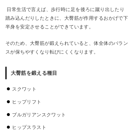
日常生活で言えば、歩行時に足を後ろに蹴り出したり
踏み込んだりしたときに、大臀筋が作用するおかげで下
半身を安定させることができています。
そのため、大臀筋が鍛えられていると、体全体のバラン
スが保ちやすくなり転びにくくなります。
大臀筋を鍛える種目
スクワット
ヒップリフト
ブルガリアンスクワット
ヒップスラスト