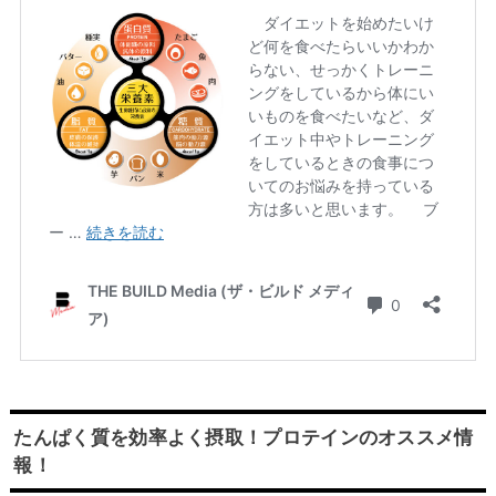
たんぱく質を効率よく摂取！プロテインのオススメ情
報！