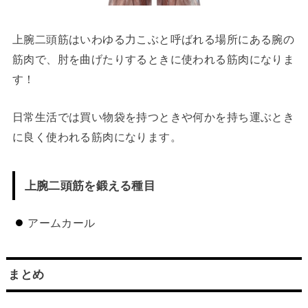
上腕二頭筋はいわゆる力こぶと呼ばれる場所にある腕の
筋肉で、肘を曲げたりするときに使われる筋肉になりま
す！
日常生活では買い物袋を持つときや何かを持ち運ぶとき
に良く使われる筋肉になります。
上腕二頭筋を鍛える種目
アームカール
まとめ