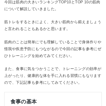
今回は筋肉の大きいランキング
TOP10
と
TOP 10
の筋肉
について解説していきました。
筋トレをするときによく、大きい筋肉から鍛えましょう
と言われることもあるかと思います。
筋肉のことは簡単にでも理解していることで身体作りや
怪我や疾患予防にもつながるので今回の記事を参考にぜ
ひトレーニングを始めてみてください。
また、食事に気をつかうことで、トレーニングの効率が
上がったり、健康的な体を手に入れる習慣にもなります
ので、下記記事も参考にしてみてください。