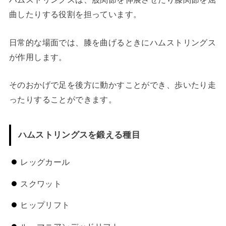
曲したりする役割を担っています。
日常的な場面では、膝を曲げるときにハムストリングス
が作用します。
そのおかげで足を後方に動かすことができ、歩いたり走
ったりすることができます。
ハムストリングスを鍛える種目
レッグカール
スクワット
ヒップリフト