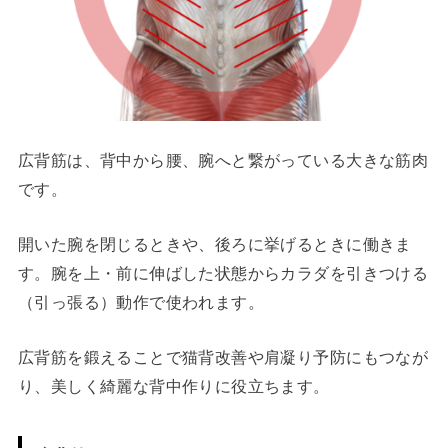
広背筋は、背中から腰、腕へと繋がっている大きな筋肉
です。
開いた腕を閉じるときや、後ろに挙げるときに働きま
す。腕を上・前に伸ばした状態からカラダを引きつける
（引っ張る）動作で使われます。
広背筋を鍛えることで猫背改善や肩凝り予防にもつなが
り、美しく綺麗な背中作りに役立ちます。