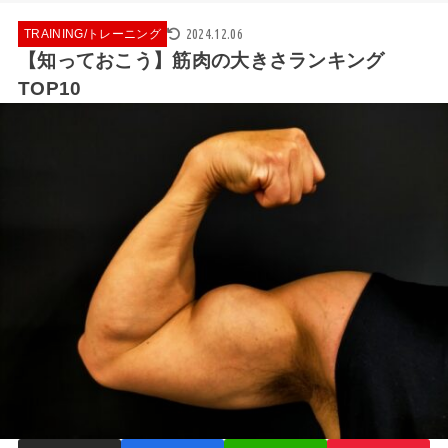
2024.12.06
TRAINING/トレーニング
【知っておこう】筋肉の大きさランキング
TOP10