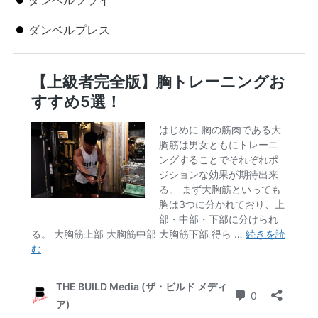
ダンベルプレス