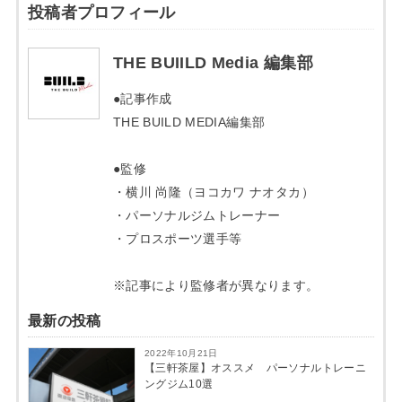
投稿者プロフィール
THE BUIILD Media 編集部
●記事作成
THE BUILD MEDIA編集部
●監修
・横川 尚隆（ヨコカワ ナオタカ）
・パーソナルジムトレーナー
・プロスポーツ選手等
※記事により監修者が異なります。
最新の投稿
2022年10月21日
【三軒茶屋】オススメ パーソナルトレーニ
ングジム10選