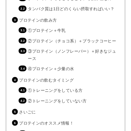
タンパク質は1日どのくらい摂取すればいい？
プロテインの飲み方
①プロテイン＋牛乳
②プロテイン（チョコ系）＋ブラックコーヒー
③プロテイン（ノンフレーバー）＋好きなジュ
ース
④プロテイン＋少量の水
プロテインの飲むタイミング
①トレーニングをしている方
②トレーニングをしていない方
さいごに
プロテインのオススメ情報！