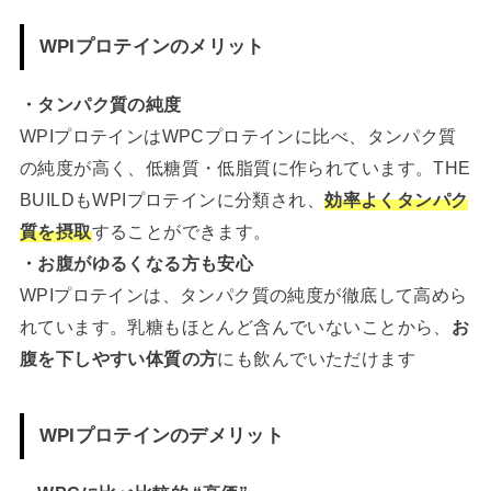
WPIプロテインのメリット
・タンパク質の純度
WPIプロテインはWPCプロテインに比べ、タンパク質
の純度が高く、低糖質・低脂質に作られています。THE
BUILDもWPIプロテインに分類され、
効率よくタンパク
質を摂取
することができます。
・お腹がゆるくなる方も安心
WPIプロテインは、タンパク質の純度が徹底して高めら
れています。乳糖もほとんど含んでいないことから、
お
腹を下しやすい体質の方
にも飲んでいただけます
WPIプロテインのデメリット