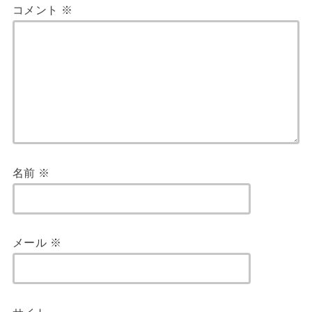
コメント
※
名前
※
メール
※