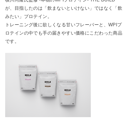
が、目指したのは「飲まないといけない」ではなく「飲
みたい」プロテイン。
トレーニング後に欲しくなる甘いフレーバーと、WPIプ
ロテインの中でも手の届きやすい価格にこだわった商品
です。