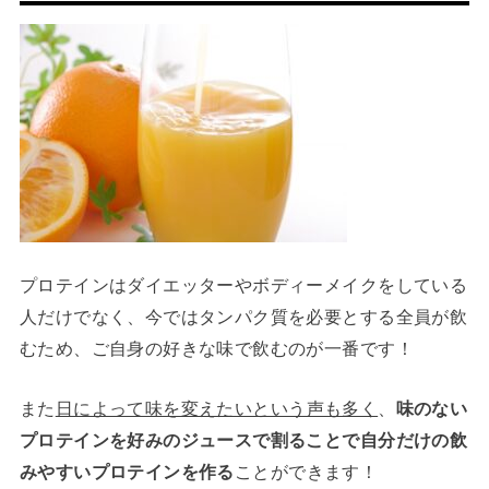
プロテインはダイエッターやボディーメイクをしている
人だけでなく、今ではタンパク質を必要とする全員が飲
むため、ご自身の好きな味で飲むのが一番です！
また
日によって味を変えたいという声も多く
、
味のない
プロテインを好みのジュースで割ることで自分だけの飲
みやすいプロテインを作る
ことができます！