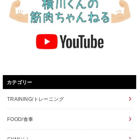
カテゴリー
TRAINING/トレーニング
FOOD/食事