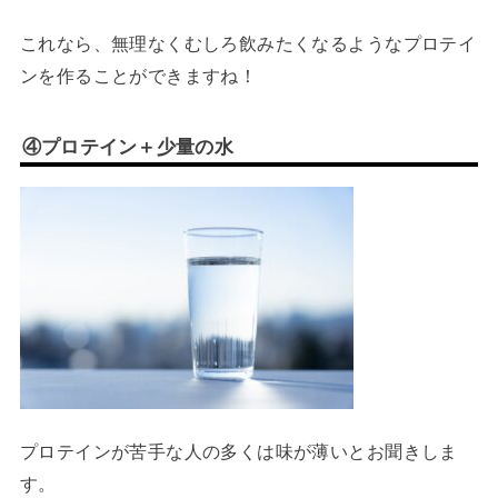
これなら、無理なくむしろ飲みたくなるようなプロテイ
ンを作ることができますね！
④プロテイン＋少量の水
プロテインが苦手な人の多くは味が薄いとお聞きしま
す。