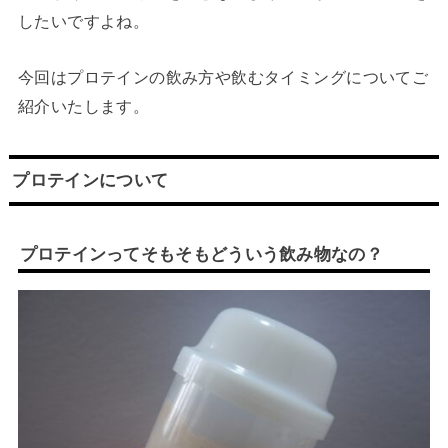
したいですよね。
今回はプロテインの飲み方や飲むタイミングについてご
紹介いたします。
プロテインについて
プロテインってそもそもどういう飲み物なの？