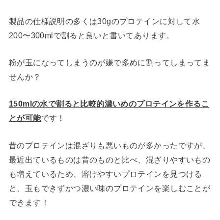
製品の仕様説明の多くは30gのプロテインに対して水
200〜300mlで割ると良いと書いてあります。
粉が玉になってしまうのが嫌で多めに割ってしまってま
せんか？
150mlの水で割ると比較的濃いめのプロテインを作るこ
とが可能
です！
昔のプロテインは混ざりも悪いものが多かったですが、
最近出ているものは昔のものと比べ、混ざりやすいもの
も増えているため、溶けやすいプロテインを見つける
と、玉もできずかつ濃い味のプロテインを楽しむことが
できます！