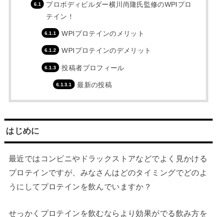
プロボディビルダー横川尚隆氏監修のWPIプロ
テイン！
WPIプロテインのメリット
WPIプロテインのデメリット
投稿者プロフィール
最新の投稿
はじめに
最近ではコンビニやドラックストアなどでよく見かける
プロテインですが、みなさんはどのタイミングでどのよ
うにしてプロテインを飲んでいますか？
せっかくプロテインを飲むならより効果がでる飲み方を