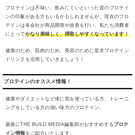
プロテインは不味い、飲みにくいといった昔のプロテイ
ンの印象がある方もいるかもしれませんが、現在のプロ
テインは各会社が商品開発や改善を行い、私たち消費者
にとって
かなり美味しく、摂取しやすくなっています！
健康のため、筋肉のため、美容のために是非プロテイン
ドリンクを活用していきましょう！
プロテインのオススメ情報！
健康やダイエットなど体に気を使っている方、トレーニ
ングをしている方の強い味方のプロテイン。
最後にTHE BUILD MEDIA編集部がおすすめする
プロテ
イン情報
をご紹介いたします。