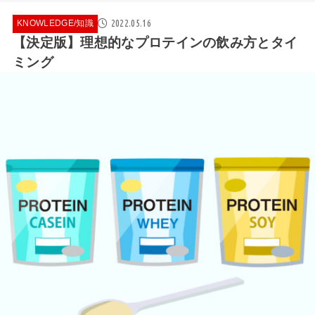
2022.05.16
KNOWLEDGE/知識
【決定版】理想的なプロテインの飲み方とタイ
ミング