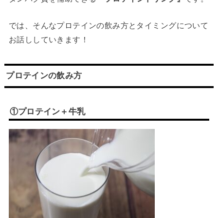
では、そんなプロテインの飲み方とタイミングについて
お話ししていきます！
プロテインの飲み方
①プロテイン＋牛乳