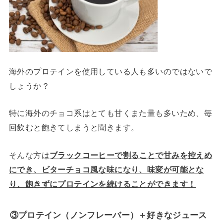
海外のプロテインを使用している人も多いのではないで
しょうか？
特に海外のチョコ系はとても甘くまた量も多いため、毎
回飲むと飽きてしまうと聞きます。
そんな方は
ブラックコーヒーで割ることで甘みを控えめ
にでき、ビターチョコ風な味になり、味変が可能とな
り、飽きずにプロテインを続けることができます！
③プロテイン（ノンフレーバー）＋好きなジュース