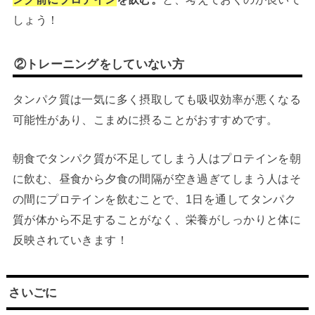
しょう！
②トレーニングをしていない方
タンパク質は一気に多く摂取しても吸収効率が悪くなる
可能性があり、こまめに摂ることがおすすめです。
朝食でタンパク質が不足してしまう人はプロテインを朝
に飲む、昼食から夕食の間隔が空き過ぎてしまう人はそ
の間にプロテインを飲むことで、1日を通してタンパク
質が体から不足することがなく、栄養がしっかりと体に
反映されていきます！
さいごに