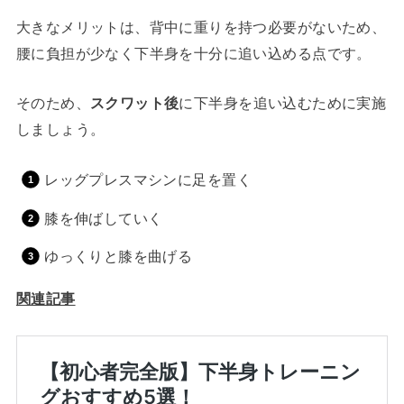
大きなメリットは、背中に重りを持つ必要がないため、
腰に負担が少なく下半身を十分に追い込める点です。
そのため、
スクワット後
に下半身を追い込むために実施
しましょう。
レッグプレスマシンに足を置く
膝を伸ばしていく
ゆっくりと膝を曲げる
関連記事