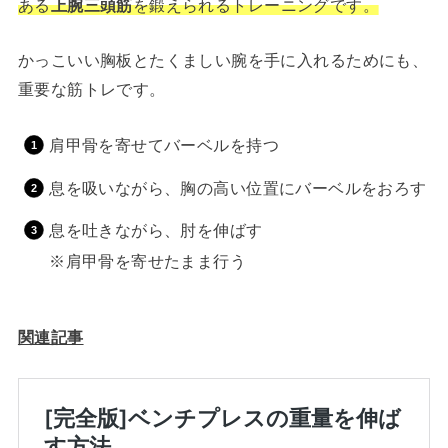
ある
上腕三頭筋
を鍛えられるトレーニングです。
かっこいい胸板とたくましい腕を手に入れるためにも、
重要な筋トレです。
肩甲骨を寄せてバーベルを持つ
息を吸いながら、胸の高い位置にバーベルをおろす
息を吐きながら、肘を伸ばす
※肩甲骨を寄せたまま行う
関連記事