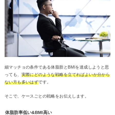
細マッチョの条件である体脂肪とBMIを達成しようと思
っても、
実際にどのような戦略を立てればよいか分から
ない方も多いはず
です。
そこで、ケースごとの戦略をお伝えします。
体脂肪率低い&BMI高い