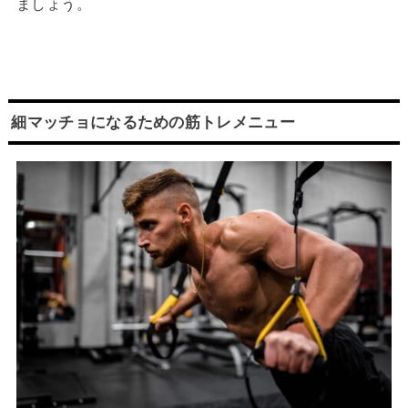
ましょう。
細マッチョになるための筋トレメニュー