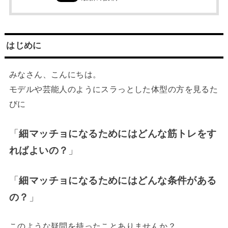
はじめに
みなさん、こんにちは。
モデルや芸能人のようにスラっとした体型の方を見るた
びに
「
細マッチョになるためにはどんな筋トレをす
ればよいの？
」
「
細マッチョになるためにはどんな条件がある
の？
」
このような疑問を持ったことありませんか？