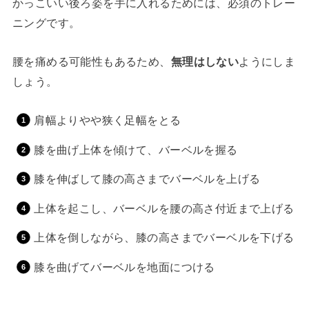
かっこいい後ろ姿を手に入れるためには、必須のトレー
ニングです。
腰を痛める可能性もあるため、
無理はしない
ようにしま
しょう。
肩幅よりやや狭く足幅をとる
膝を曲げ上体を傾けて、バーベルを握る
膝を伸ばして膝の高さまでバーベルを上げる
上体を起こし、バーベルを腰の高さ付近まで上げる
上体を倒しながら、膝の高さまでバーベルを下げる
膝を曲げてバーベルを地面につける