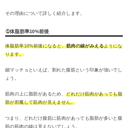
その理由について詳しく紹介します。
➀体脂肪率10%前後
体脂肪率10%前後になると、
筋肉の線がみえる
ようにな
ります。
細マッチョといえば、割れた腹筋という印象が強いでし
ょう。
筋肉の上に脂肪があるため、
どれだけ筋肉があっても脂
肪が邪魔して筋肉が見えません。
つまり、どれだけ腹筋に筋肉があっても脂肪が多いと腹
筋の筋肉の線は見えないでしょう。