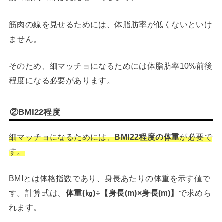
筋肉の線を見せるためには、体脂肪率が低くないといけ
ません。
そのため、細マッチョになるためには体脂肪率10%前後
程度になる必要があります。
②BMI22程度
細マッチョになるためには、
BMI22程度の体重
が必要で
す。
BMIとは体格指数であり、身長あたりの体重を示す値で
す。計算式は、
体重(㎏)÷【身長(m)×身長(m)】
で求めら
れます。