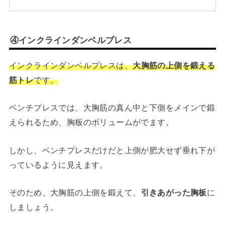
④インクラインダンベルプレス
インクラインダンベルプレスは、
大胸筋の上側を鍛える
筋トレ
です。
ベンチプレスでは、大胸筋の真ん中と下側をメインで鍛
えられるため、胸板のボリュームがでます。
しかし、ベンチプレスだけだと上側が肥大せず垂れ下が
っているように見えます。
そのため、大胸筋の上側を鍛えて、
引きあがった胸板
に
しましょう。