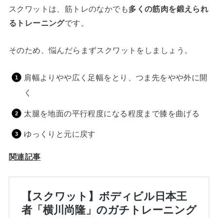
スクワットは、筋トレのなかでも
多くの筋肉を鍛えられ
るトレーニング
です。
そのため、悩んだらまずスクワットをしましょう。
肩幅よりやや広く足幅をとり、つま先をやや外に開
く
太腿を地面の平行程度になる程度まで膝を曲げる
ゆっくりと元に戻す
関連記事