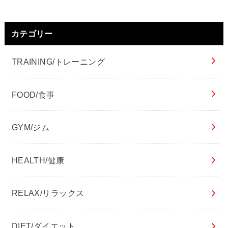
カテゴリー
TRAINING/トレーニング
FOOD/食事
GYM/ジム
HEALTH/健康
RELAX/リラックス
DIET/ダイエット