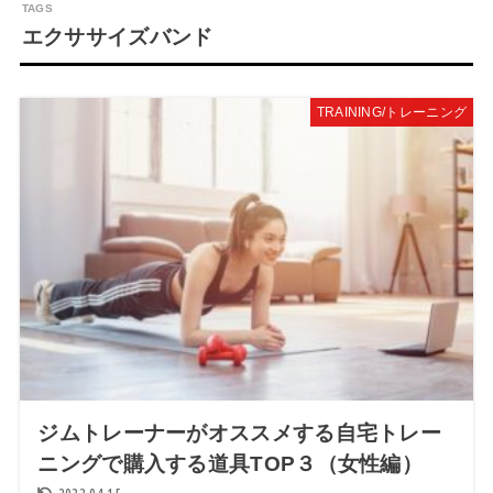
エクササイズバンド
TRAINING/トレーニング
ジムトレーナーがオススメする自宅トレー
ニングで購入する道具TOP３（女性編）