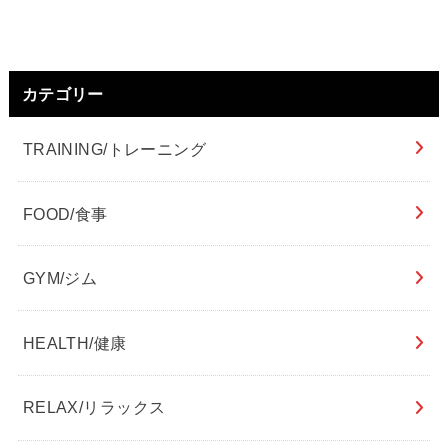
カテゴリー
TRAINING/トレーニング
FOOD/食事
GYM/ジム
HEALTH/健康
RELAX/リラックス