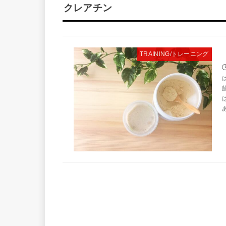
クレアチン
TRAINING/トレーニング