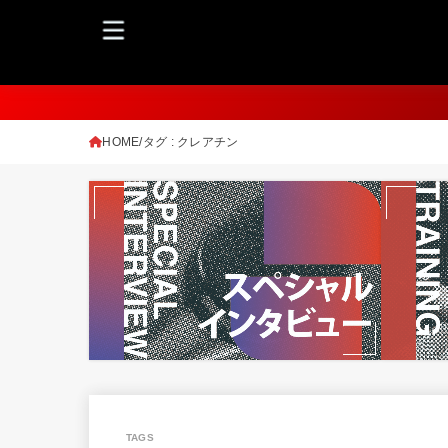
HOME
タグ : クレアチン