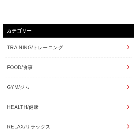
カテゴリー
TRAINING/トレーニング
FOOD/食事
GYM/ジム
HEALTH/健康
RELAX/リラックス