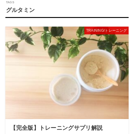
グルタミン
TRAINING/トレーニング
【完全版】トレーニングサプリ解説