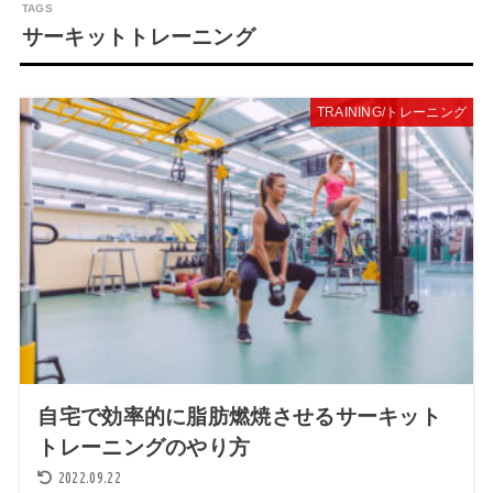
サーキットトレーニング
TRAINING/トレーニング
自宅で効率的に脂肪燃焼させるサーキット
トレーニングのやり方
2022.09.22