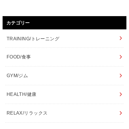
カテゴリー
TRAINING/トレーニング
FOOD/食事
GYM/ジム
HEALTH/健康
RELAX/リラックス