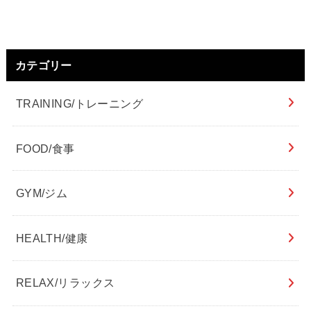
カテゴリー
TRAINING/トレーニング
FOOD/食事
GYM/ジム
HEALTH/健康
RELAX/リラックス