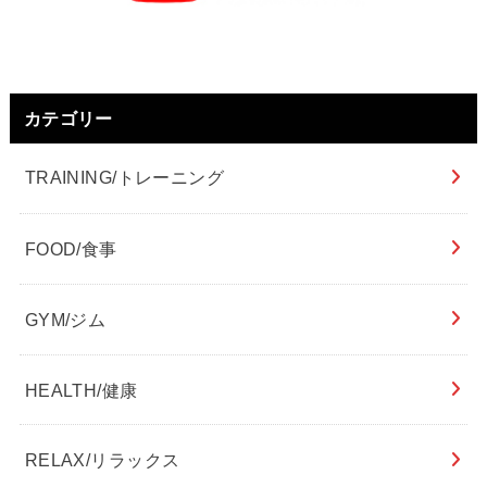
カテゴリー
TRAINING/トレーニング
FOOD/食事
GYM/ジム
HEALTH/健康
RELAX/リラックス