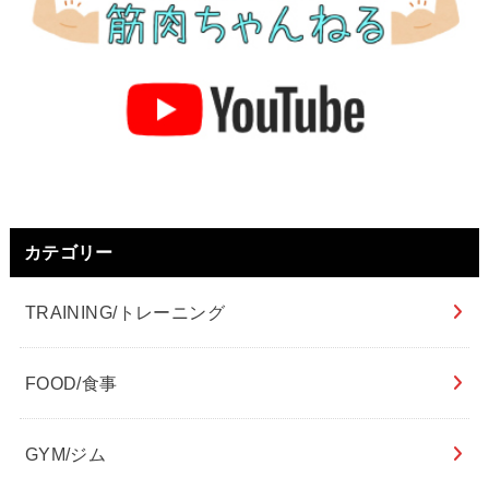
カテゴリー
TRAINING/トレーニング
FOOD/食事
GYM/ジム