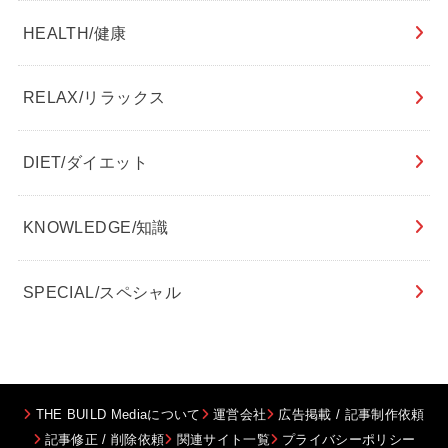
HEALTH/健康
RELAX/リラックス
DIET/ダイエット
KNOWLEDGE/知識
SPECIAL/スペシャル
THE BUILD Mediaについて
運営会社
広告掲載 / 記事制作依頼
記事修正 / 削除依頼
関連サイト一覧
プライバシーポリシー