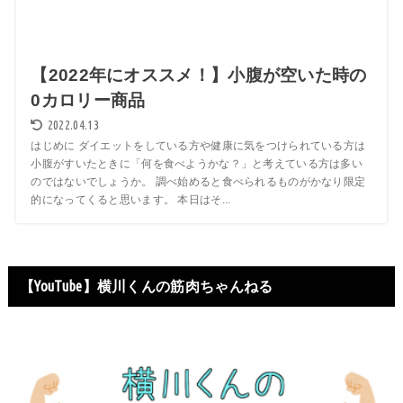
【2022年にオススメ！】小腹が空いた時の
0カロリー商品
2022.04.13
はじめに ダイエットをしている方や健康に気をつけられている方は
小腹がすいたときに「何を食べようかな？」と考えている方は多い
のではないでしょうか。 調べ始めると食べられるものがかなり限定
的になってくると思います。 本日はそ...
【YouTube】横川くんの筋肉ちゃんねる