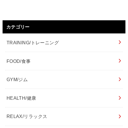
カテゴリー
TRAINING/トレーニング
FOOD/食事
GYM/ジム
HEALTH/健康
RELAX/リラックス