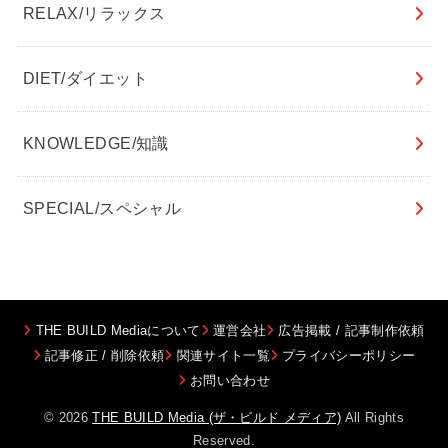
RELAX/リラックス
DIET/ダイエット
KNOWLEDGE/知識
SPECIAL/スペシャル
THE BUILD Mediaについて
運営会社
広告掲載 / 記事制作依頼
記事修正 / 削除依頼
関連サイト一覧
プライバシーポリシー
お問い合わせ
© 2026
THE BUILD Media (ザ・ビルド メディア)
All Rights
Reserved.