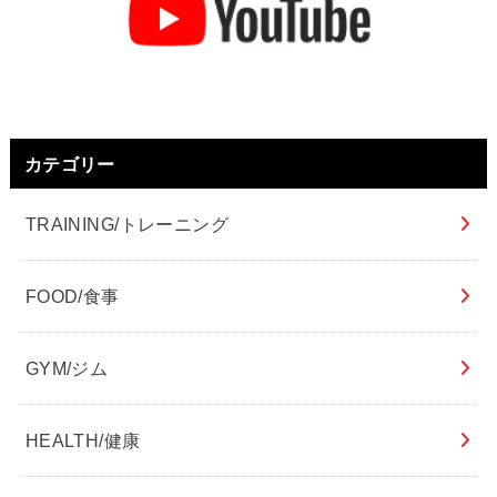
カテゴリー
TRAINING/トレーニング
FOOD/食事
GYM/ジム
HEALTH/健康