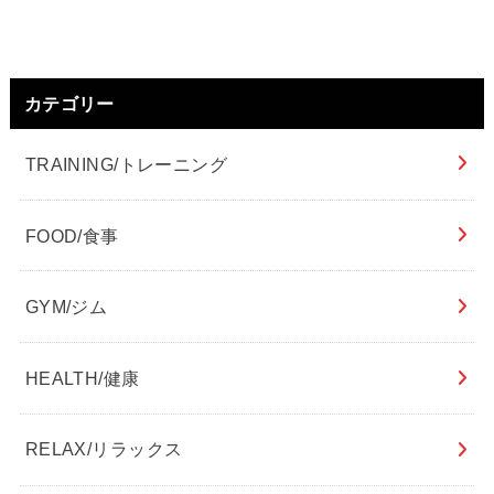
カテゴリー
TRAINING/トレーニング
FOOD/食事
GYM/ジム
HEALTH/健康
RELAX/リラックス