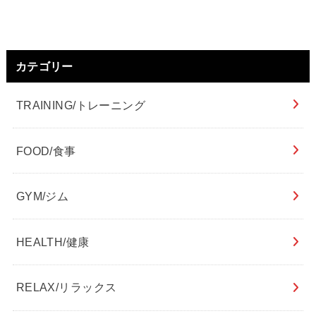
カテゴリー
TRAINING/トレーニング
FOOD/食事
GYM/ジム
HEALTH/健康
RELAX/リラックス