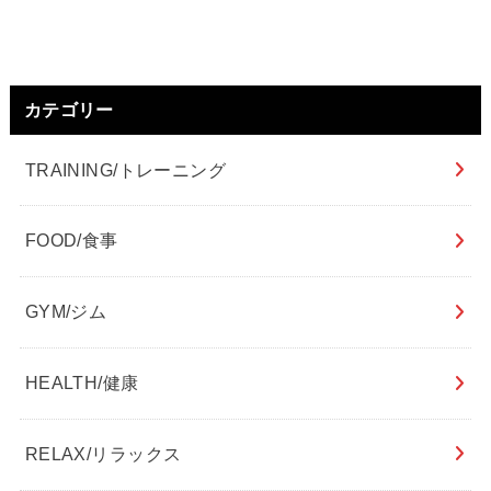
カテゴリー
TRAINING/トレーニング
FOOD/食事
GYM/ジム
HEALTH/健康
RELAX/リラックス