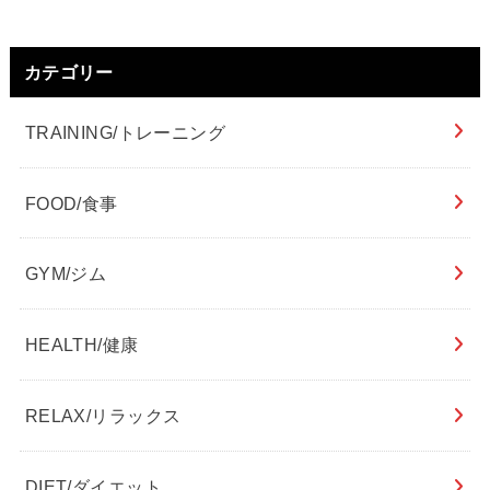
カテゴリー
TRAINING/トレーニング
FOOD/食事
GYM/ジム
HEALTH/健康
RELAX/リラックス
DIET/ダイエット