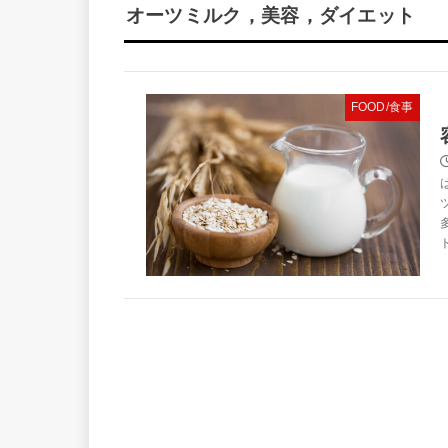
オーツミルク，美容，ダイエット
FOOD/食事