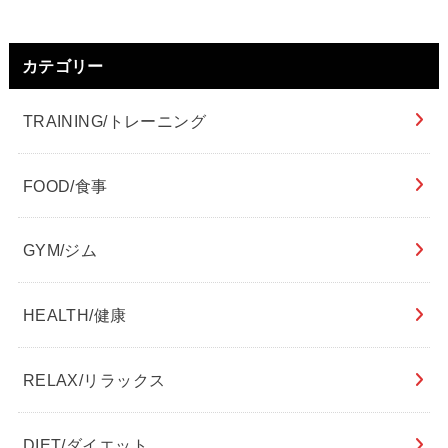
カテゴリー
TRAINING/トレーニング
FOOD/食事
GYM/ジム
HEALTH/健康
RELAX/リラックス
DIET/ダイエット