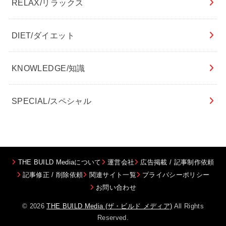
RELAX/リラックス
DIET/ダイエット
KNOWLEDGE/知識
SPECIAL/スペシャル
THE BUILD Mediaについて
運営会社
広告掲載 / 記事制作依頼
記事修正 / 削除依頼
関連サイト一覧
プライバシーポリシー
お問い合わせ
© 2026
THE BUILD Media (ザ・ビルド メディア)
All Rights
Reserved.