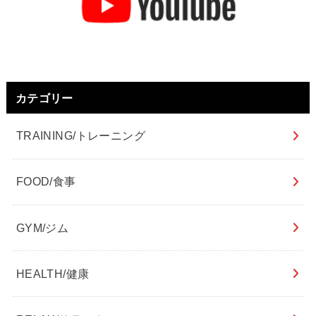
カテゴリー
TRAINING/トレーニング
FOOD/食事
GYM/ジム
HEALTH/健康