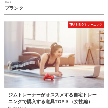
プランク
TRAINING/トレーニング
ジムトレーナーがオススメする自宅トレー
ニングで購入する道具TOP３（女性編）