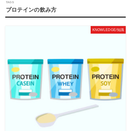
プロテインの飲み方
KNOWLEDGE/知識