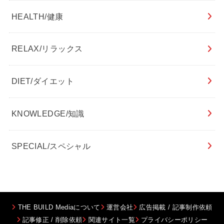
HEALTH/健康
RELAX/リラックス
DIET/ダイエット
KNOWLEDGE/知識
SPECIAL/スペシャル
THE BUILD Mediaについて
運営会社
広告掲載 / 記事制作依頼
記事修正 / 削除依頼
関連サイト一覧
プライバシーポリシー