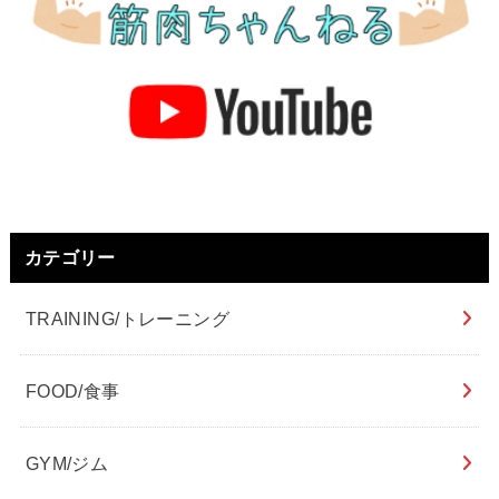
カテゴリー
TRAINING/トレーニング
FOOD/食事
GYM/ジム