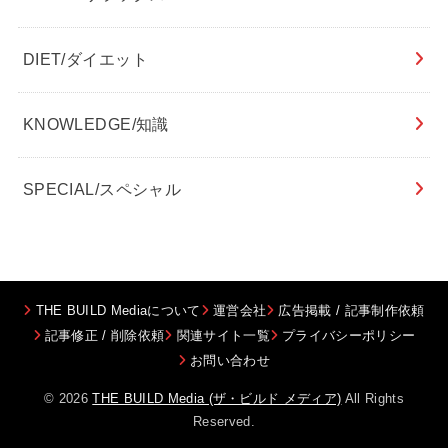
DIET/ダイエット
KNOWLEDGE/知識
SPECIAL/スペシャル
THE BUILD Mediaについて
運営会社
広告掲載 / 記事制作依頼
記事修正 / 削除依頼
関連サイト一覧
プライバシーポリシー
お問い合わせ
© 2026
THE BUILD Media (ザ・ビルド メディア)
All Rights
Reserved.