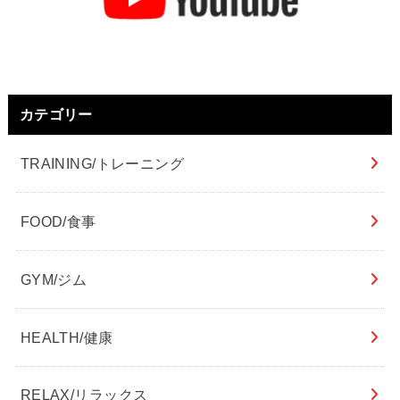
カテゴリー
TRAINING/トレーニング
FOOD/食事
GYM/ジム
HEALTH/健康
RELAX/リラックス