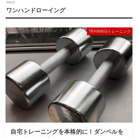
ワンハンドローイング
TRAINING/トレーニング
自宅トレーニングを本格的に！ダンベルを