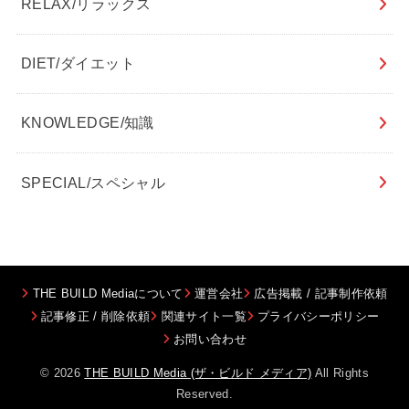
RELAX/リラックス
DIET/ダイエット
KNOWLEDGE/知識
SPECIAL/スペシャル
THE BUILD Mediaについて
運営会社
広告掲載 / 記事制作依頼
記事修正 / 削除依頼
関連サイト一覧
プライバシーポリシー
お問い合わせ
© 2026
THE BUILD Media (ザ・ビルド メディア)
All Rights
Reserved.