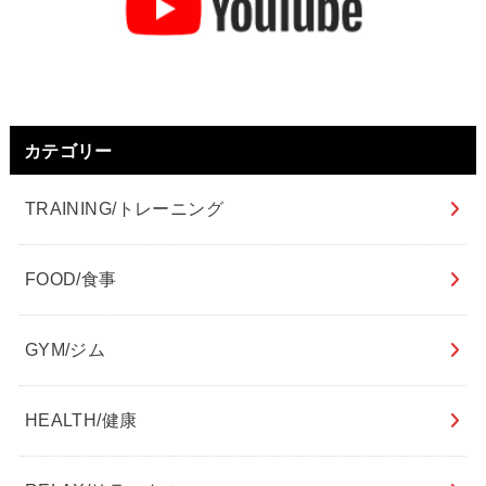
カテゴリー
TRAINING/トレーニング
FOOD/食事
GYM/ジム
HEALTH/健康