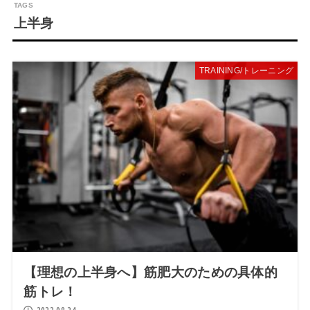
上半身
TRAINING/トレーニング
【理想の上半身へ】筋肥大のための具体的
筋トレ！