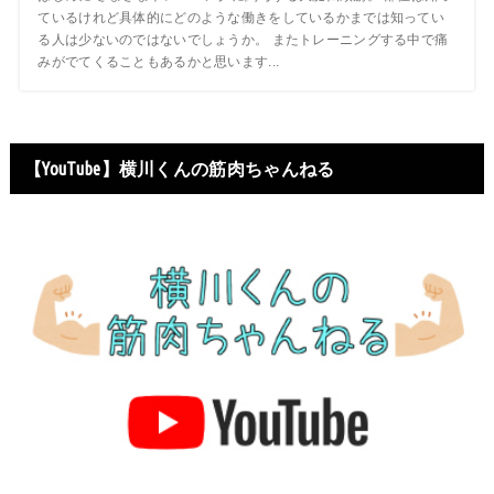
ているけれど具体的にどのような働きをしているかまでは知ってい
る人は少ないのではないでしょうか。 またトレーニングする中で痛
みがでてくることもあるかと思います...
【YouTube】横川くんの筋肉ちゃんねる