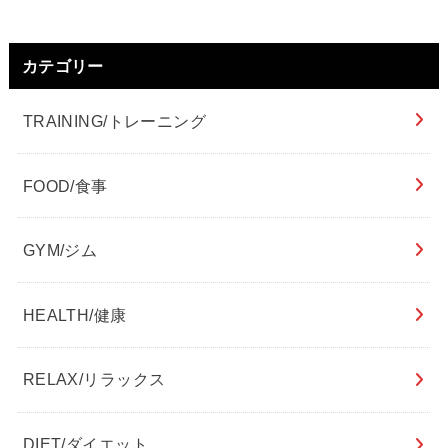
カテゴリー
TRAINING/トレーニング
FOOD/食事
GYM/ジム
HEALTH/健康
RELAX/リラックス
DIET/ダイエット