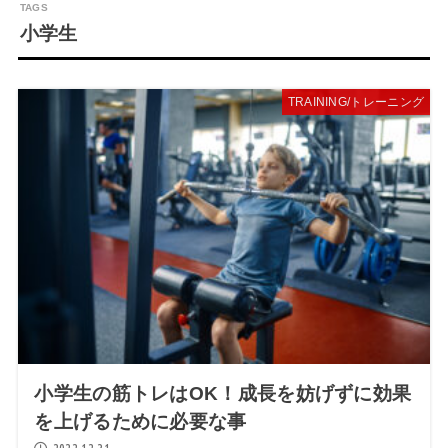
小学生
TRAINING/トレーニング
小学生の筋トレはOK！成長を妨げずに効果
を上げるために必要な事