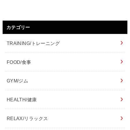
カテゴリー
TRAINING/トレーニング
FOOD/食事
GYM/ジム
HEALTH/健康
RELAX/リラックス