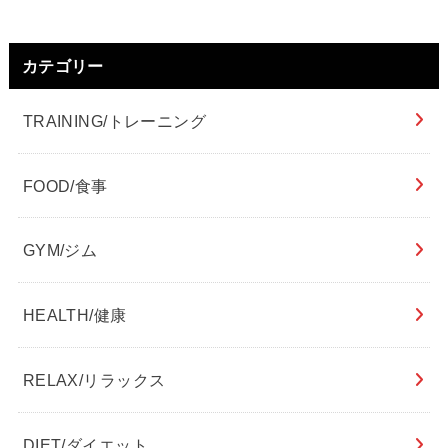
カテゴリー
TRAINING/トレーニング
FOOD/食事
GYM/ジム
HEALTH/健康
RELAX/リラックス
DIET/ダイエット