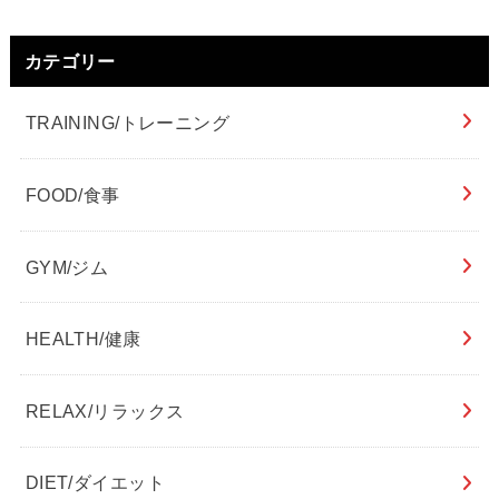
カテゴリー
TRAINING/トレーニング
FOOD/食事
GYM/ジム
HEALTH/健康
RELAX/リラックス
DIET/ダイエット