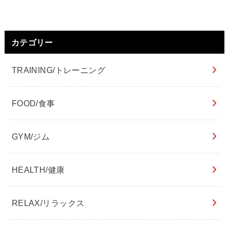
カテゴリー
TRAINING/トレーニング
FOOD/食事
GYM/ジム
HEALTH/健康
RELAX/リラックス