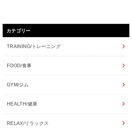
カテゴリー
TRAINING/トレーニング
FOOD/食事
GYM/ジム
HEALTH/健康
RELAX/リラックス