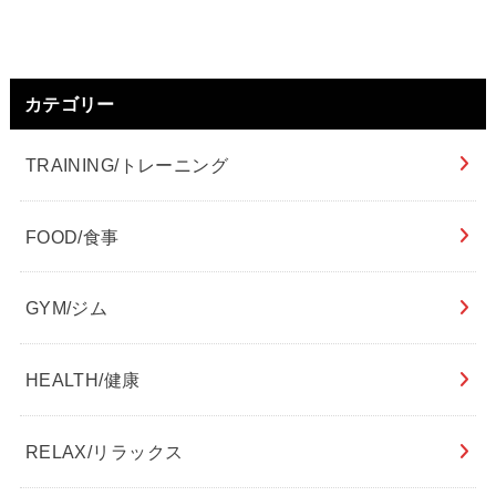
カテゴリー
TRAINING/トレーニング
FOOD/食事
GYM/ジム
HEALTH/健康
RELAX/リラックス