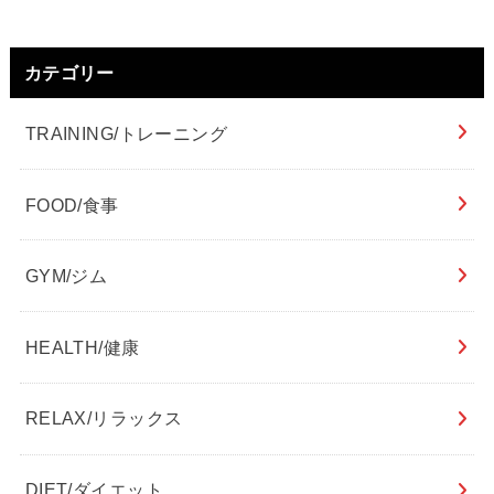
カテゴリー
TRAINING/トレーニング
FOOD/食事
GYM/ジム
HEALTH/健康
RELAX/リラックス
DIET/ダイエット