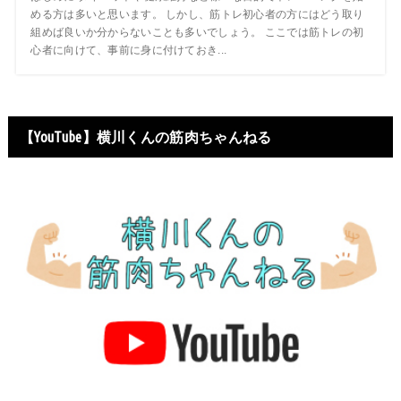
める方は多いと思います。 しかし、筋トレ初心者の方にはどう取り
組めば良いか分からないことも多いでしょう。 ここでは筋トレの初
心者に向けて、事前に身に付けておき...
【YouTube】横川くんの筋肉ちゃんねる