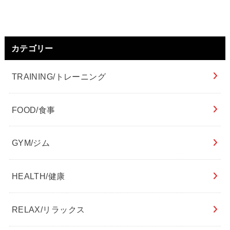
カテゴリー
TRAINING/トレーニング
FOOD/食事
GYM/ジム
HEALTH/健康
RELAX/リラックス