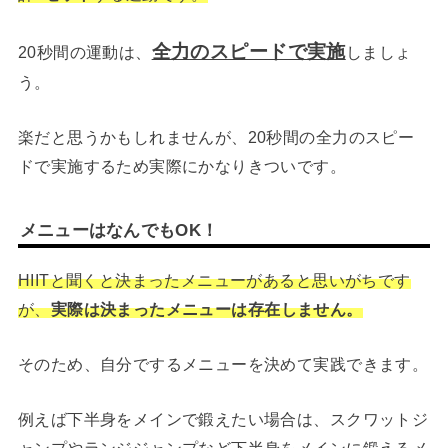
全力のスピードで実施
20秒間の運動は、
しましょ
う。
楽だと思うかもしれませんが、20秒間の全力のスピー
ドで実施するため実際にかなりきついです。
メニューはなんでもOK！
HIITと聞くと決まったメニューがあると思いがちです
が、
実際は決まったメニューは存在しません。
そのため、自分でするメニューを決めて実践できます。
例えば下半身をメインで鍛えたい場合は、スクワットジ