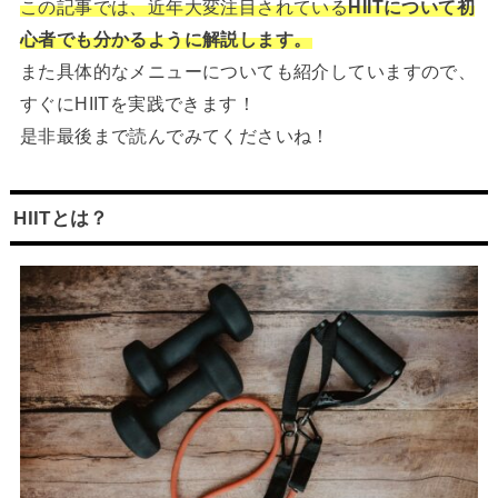
この記事では、近年大変注目されている
HIITについて初
心者でも分かるように解説します。
また具体的なメニューについても紹介していますので、
すぐにHIITを実践できます！
是非最後まで読んでみてくださいね！
HIITとは？