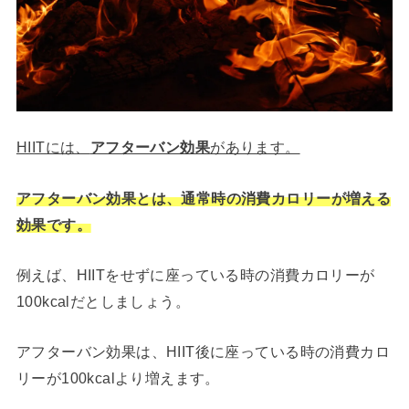
HIITには、
アフターバン効果
があります。
アフターバン効果とは、通常時の消費カロリーが増える
効果です。
例えば、HIITをせずに座っている時の消費カロリーが
100kcalだとしましょう。
アフターバン効果は、HIIT後に座っている時の消費カロ
リーが100kcalより増えます。