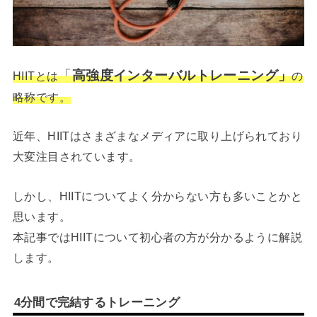
「
高強度インターバルトレーニング」
HIITとは
の
略称です。
近年、HIITはさまざまなメディアに取り上げられており
大変注目されています。
しかし、HIITについてよく分からない方も多いことかと
思います。
本記事ではHIITについて初心者の方が分かるように解説
します。
4分間で完結するトレーニング