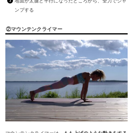
地面が太腿と平行になったところから、全力でジャ
ンプする
②マウンテンクライマー
マウンテンクライマーは、
もも上げのような動きをする