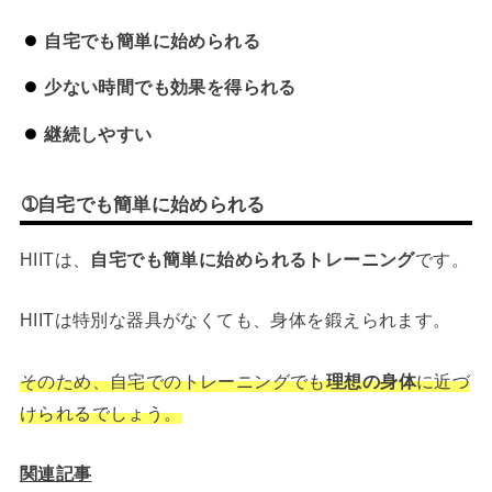
自宅でも簡単に始められる
少ない時間でも効果を得られる
継続しやすい
➀自宅でも簡単に始められる
HIITは、
自宅でも簡単に始められるトレーニング
です。
HIITは特別な器具がなくても、身体を鍛えられます。
そのため、自宅でのトレーニングでも
理想の身体
に近づ
けられるでしょう。
関連記事