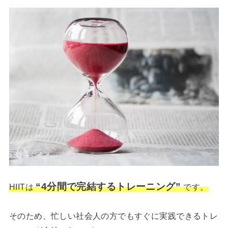
“4分間で完結するトレーニング”
HIITは
です。
そのため、忙しい社会人の方でもすぐに実践できるトレ