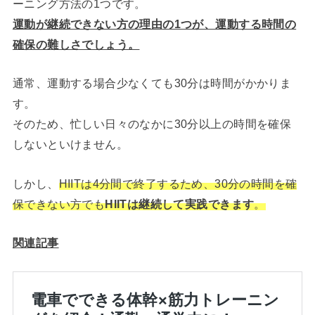
ーニング方法の1つです。
運動が継続できない方の理由の1つが、運動する時間の
確保の難しさでしょう。
通常、運動する場合少なくても30分は時間がかかりま
す。
そのため、忙しい日々のなかに30分以上の時間を確保
しないといけません。
しかし、
HIITは4分間で終了するため、30分の時間を確
保できない方でも
HIITは継続して実践できます
。
関連記事