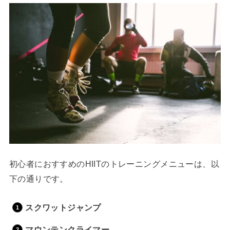
初心者におすすめのHIITのトレーニングメニューは、以
下の通りです。
スクワットジャンプ
マウンテンクライマー