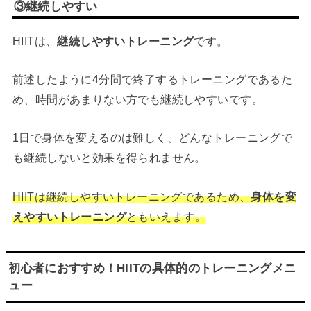
③継続しやすい
HIITは、
継続しやすいトレーニング
です。
前述したように4分間で終了するトレーニングであるた
め、時間があまりない方でも継続しやすいです。
1日で身体を変えるのは難しく、どんなトレーニングで
も継続しないと効果を得られません。
HIITは継続しやすいトレーニングであるため、
身体を変
えやすいトレーニング
ともいえます。
初心者におすすめ！HIITの具体的のトレーニングメニ
ュー