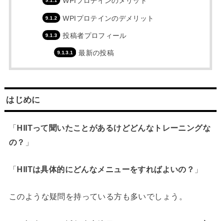
WPIプロテインのメリット
WPIプロテインのデメリット
投稿者プロフィール
最新の投稿
はじめに
「
HIITって聞いたことがあるけどどんなトレーニングな
の？
」
「
HIITは具体的にどんなメニューをすればよいの？
」
このような疑問を持っている方も多いでしょう。