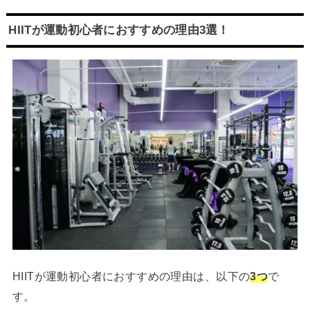
HIITが運動初心者におすすめの理由3選！
HIITが運動初心者におすすめの理由は、以下の
3つ
で
す。