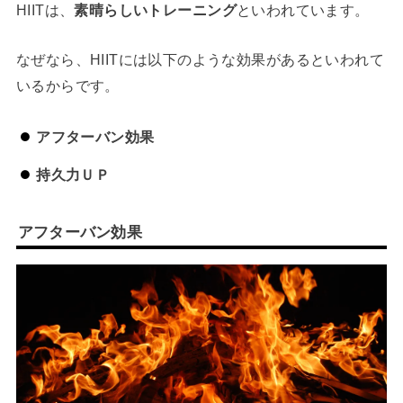
HIITは、
素晴らしいトレーニング
といわれています。
なぜなら、HIITには以下のような効果があるといわれて
いるからです。
アフターバン効果
持久力ＵＰ
アフターバン効果