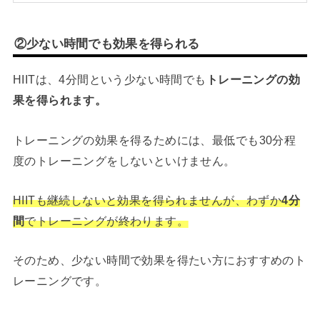
②少ない時間でも効果を得られる
HIITは、4分間という少ない時間でも
トレーニングの効
果を得られます。
トレーニングの効果を得るためには、最低でも30分程
度のトレーニングをしないといけません。
HIITも継続しないと効果を得られませんが、わずか
4分
間
でトレーニングが終わります。
そのため、少ない時間で効果を得たい方におすすめのト
レーニングです。