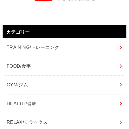
カテゴリー
TRAINING/トレーニング
FOOD/食事
GYM/ジム
HEALTH/健康
RELAX/リラックス