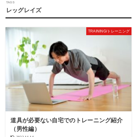
レッグレイズ
TRAINING/トレーニング
道具が必要ない自宅でのトレーニング紹介
（男性編）