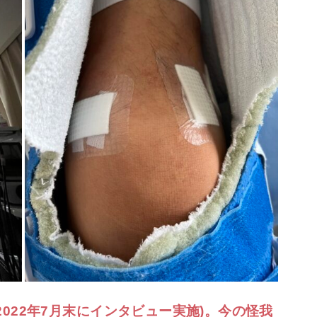
2022年7月末にインタビュー実施)。今の怪我