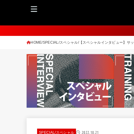
HOME
SPECIAL/スペシャル
【スペシャルインタビュー】サッ
2022.10.21
SPECIAL/スペシャル