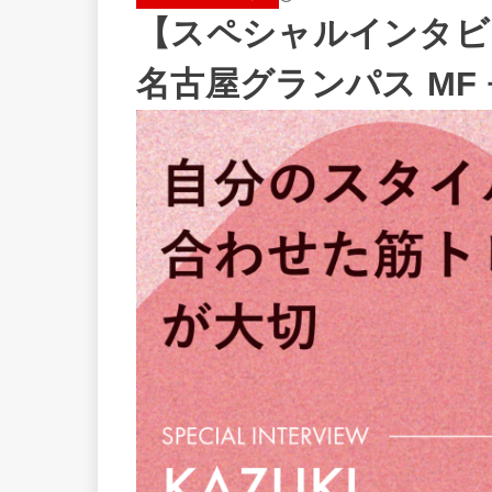
【スペシャルインタビ
名古屋グランパス MF