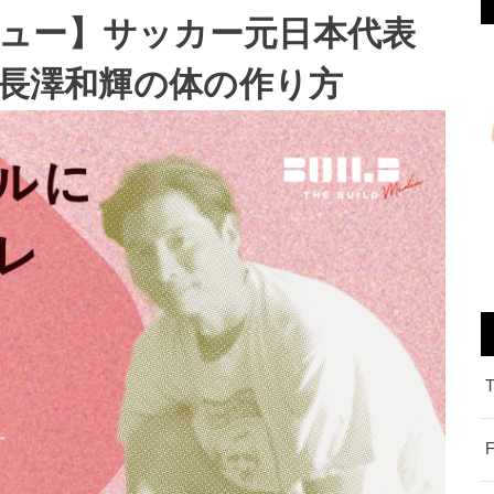
ュー】サッカー元日本代表
 長澤和輝の体の作り方