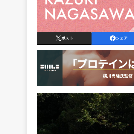
ポスト
シェア