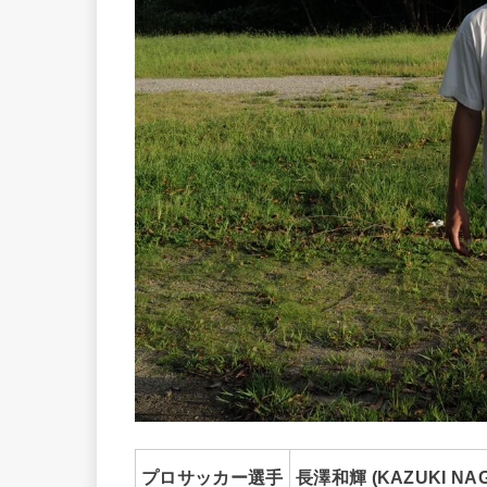
プロサッカー選手
長澤和輝 (KAZUKI NA