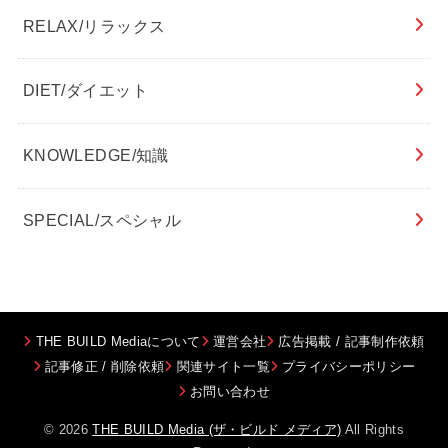
RELAX/リラックス
DIET/ダイエット
KNOWLEDGE/知識
SPECIAL/スペシャル
THE BUILD Mediaについて
運営会社
広告掲載 / 記事制作依頼
記事修正 / 削除依頼
関連サイト一覧
プライバシーポリシー
お問い合わせ
© 2026
THE BUILD Media (ザ・ビルド メディア)
All Rights