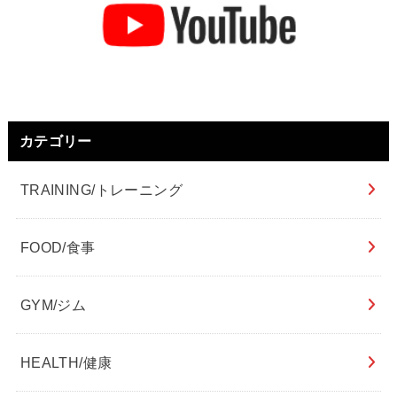
カテゴリー
TRAINING/トレーニング
FOOD/食事
GYM/ジム
HEALTH/健康