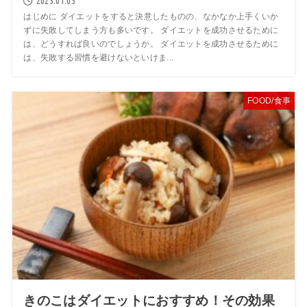
2023.01.05
はじめに ダイエットをすると決意したものの、なかなか上手くいか
ずに失敗してしまう方も多いです。 ダイエットを成功させるために
は、どうすれば良いのでしょうか。 ダイエットを成功させるために
は、失敗する習慣を避けないといけま...
FOOD/食事
きのこはダイエットにおすすめ！その効果