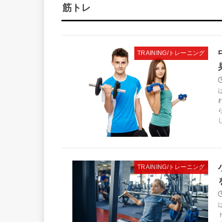
筋トレ
TRAINING/トレーニング
TRAINING/トレーニング