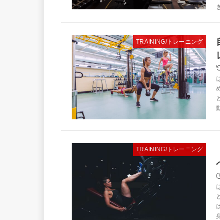
TRAINING/トレーニング
TRAINING/トレーニング