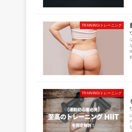
TRAINING/トレーニング
TRAINING/トレーニング