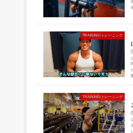
TRAINING/トレーニング
TRAINING/トレーニング