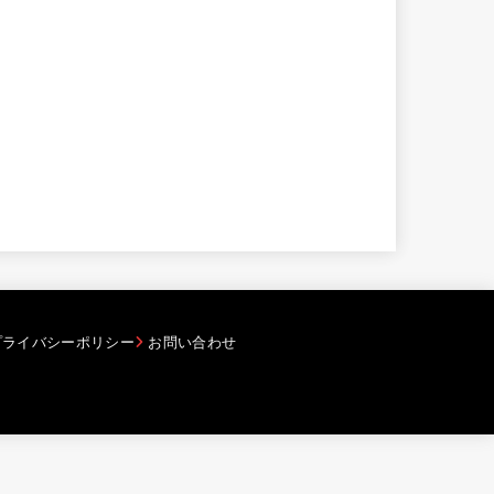
プライバシーポリシー
お問い合わせ