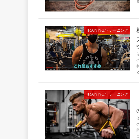
TRAINING/トレーニング
TRAINING/トレーニング