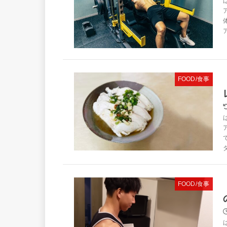
FOOD/食事
FOOD/食事