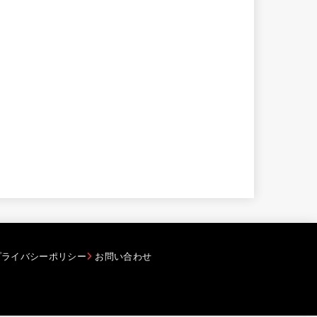
プライバシーポリシー
お問い合わせ