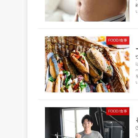
FOOD/食事
FOOD/食事