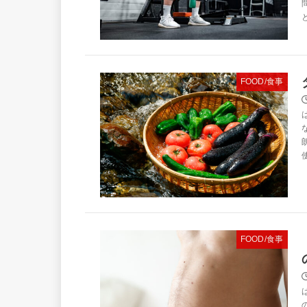
FOOD/食事
FOOD/食事