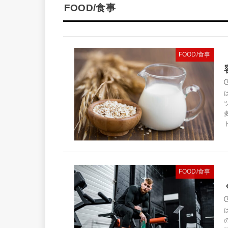
FOOD/食事
FOOD/食事
FOOD/食事