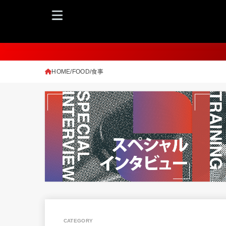
HOME
FOOD/食事