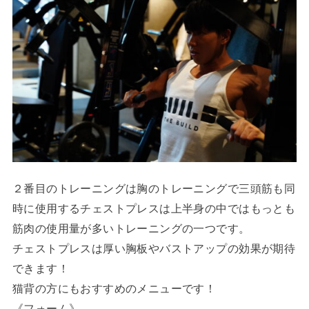
２番目のトレーニングは胸のトレーニングで三頭筋も同
時に使用するチェストプレスは上半身の中ではもっとも
筋肉の使用量が多いトレーニングの一つです。
チェストプレスは厚い胸板やバストアップの効果が期待
できます！
猫背の方にもおすすめのメニューです！
《フォーム》