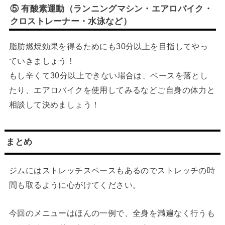
⑤ 有酸素運動（ランニングマシン・エアロバイク・
クロストレーナー・水泳など）
脂肪燃焼効果を得るためにも30分以上を目指してやっ
ていきましょう！
もし辛くて30分以上できない場合は、ペースを落とし
たり、エアロバイクを使用してみるなどご自身の体力と
相談して決めましょう！
まとめ
ジムにはストレッチスペースもあるのでストレッチの時
間も取るように心がけてください。
今回のメニューはほんの一例で、全身を満遍なく行うも