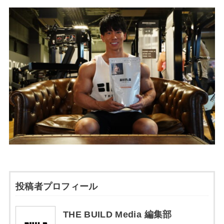
投稿者プロフィール
THE BUILD Media 編集部