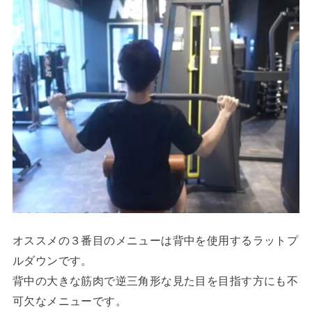
オススメの３番目のメニューは背中を使用するラットプ
ルダウンです。
背中の大きな筋肉で逆三角形な見た目を目指す方にも不
可欠なメニューです。