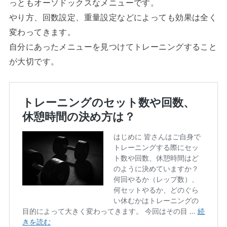
っともオーソドックスなメニューです。
やり方、回数設定、重量設定などによっても効果は全く
変わってきます。
自分にあったメニューを見つけてトレーニングすること
が大切です。