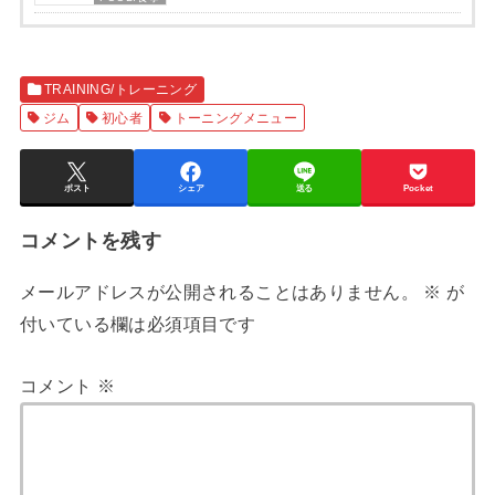
TRAINING/トレーニング
ジム
初心者
トーニングメニュー
ポスト
シェア
送る
Pocket
コメントを残す
メールアドレスが公開されることはありません。
※
が
付いている欄は必須項目です
コメント
※