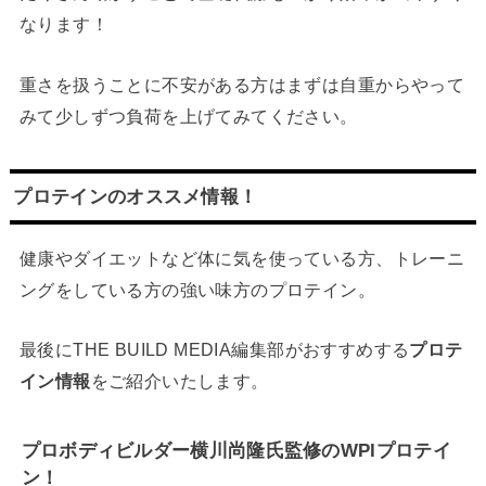
なります！
重さを扱うことに不安がある方はまずは自重からやって
みて少しずつ負荷を上げてみてください。
プロテインのオススメ情報！
健康やダイエットなど体に気を使っている方、トレーニ
ングをしている方の強い味方のプロテイン。
最後にTHE BUILD MEDIA編集部がおすすめする
プロテ
イン情報
をご紹介いたします。
プロボディビルダー横川尚隆氏監修のWPIプロテイ
ン！