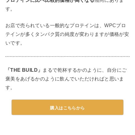
す。
お店で売られている一般的なプロテインは、WPCプロ
テインが多くタンパク質の純度が変わりますが価格が安
いです。
「THE BUILD」
まるで乾杯するかのように、自分にご
褒美をあげるかのように飲んでいただければと思いま
す。
購入はこちらから