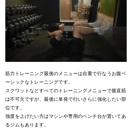
筋力トレーニング最後のメニューは自重で行なうお腹ベ
ーシックなトレーニングです。
スクワットなどすべてのトレーニングメニューで腹直筋
は不可欠ですが、最後に単発で行いさらに強化したい部
位です。
強度を上げたい方はマシンや専用のベンチ台が置いてあ
るジムもあります。