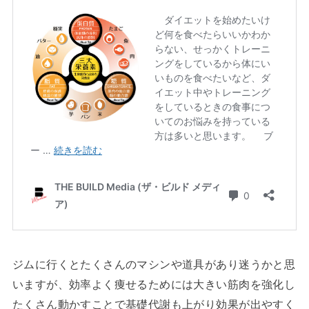
ジムに行くとたくさんのマシンや道具があり迷うかと思
いますが、効率よく痩せるためには大きい筋肉を強化し
たくさん動かすことで基礎代謝も上がり効果が出やすく