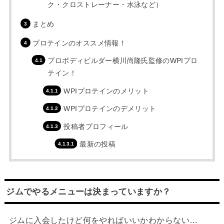
ク・クロストレーナー・水泳など）
まとめ
プロテインのオススメ情報！
プロボディビルダー横川尚隆氏監修のWPIプロ
テイン！
WPIプロテインのメリット
WPIプロテインのデメリット
投稿者プロフィール
最新の投稿
ジムでやるメニューは決まっていますか？
ジムに入会したけど何をやればいいかわからない…