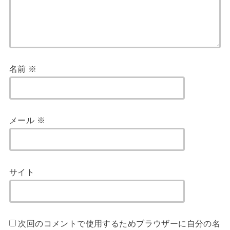
名前
※
メール
※
サイト
次回のコメントで使用するためブラウザーに自分の名