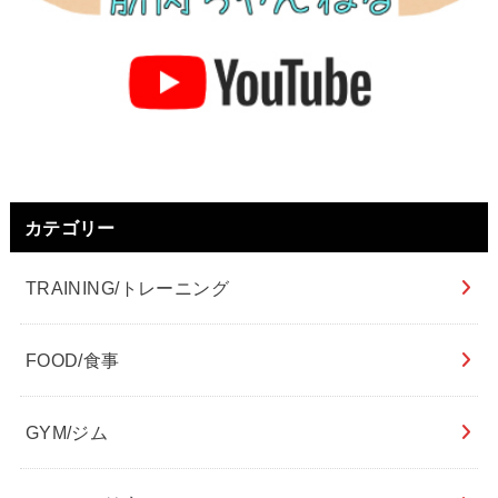
カテゴリー
TRAINING/トレーニング
FOOD/食事
GYM/ジム