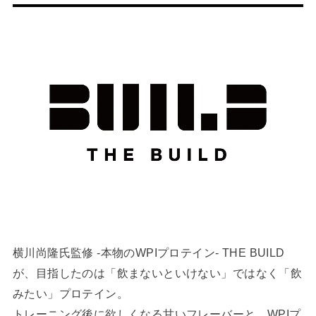
横川尚隆氏監修 -本物のWPIプロテイン- THE BUILD
が、目指したのは「飲まないといけない」ではなく「飲
みたい」プロテイン。
トレーニング後に欲しくなる甘いフレーバーと、WPIプ