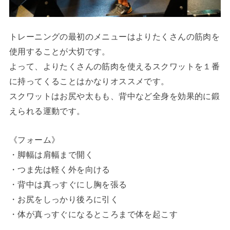
トレーニングの最初のメニューはよりたくさんの筋肉を
使用することが大切です。
よって、よりたくさんの筋肉を使えるスクワットを１番
に持ってくることはかなりオススメです。
スクワットはお尻や太もも、背中など全身を効果的に鍛
えられる運動です。
《フォーム》
・脚幅は肩幅まで開く
・つま先は軽く外を向ける
・背中は真っすぐにし胸を張る
・お尻をしっかり後ろに引く
・体が真っすぐになるところまで体を起こす