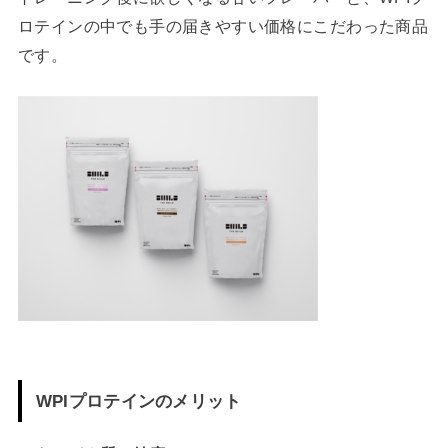
ロテインの中でも手の届きやすい価格にこだわった商品
です。
WPIプロテインのメリット