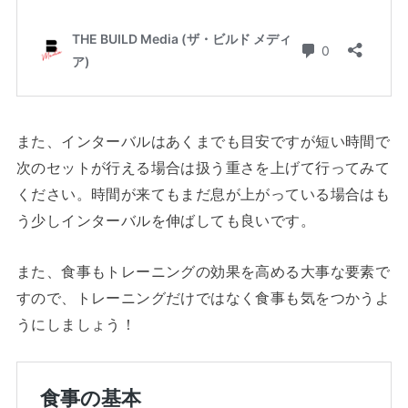
また、インターバルはあくまでも目安ですが短い時間で
次のセットが行える場合は扱う重さを上げて行ってみて
ください。時間が来てもまだ息が上がっている場合はも
う少しインターバルを伸ばしても良いです。
また、食事もトレーニングの効果を高める大事な要素で
すので、トレーニングだけではなく食事も気をつかうよ
うにしましょう！