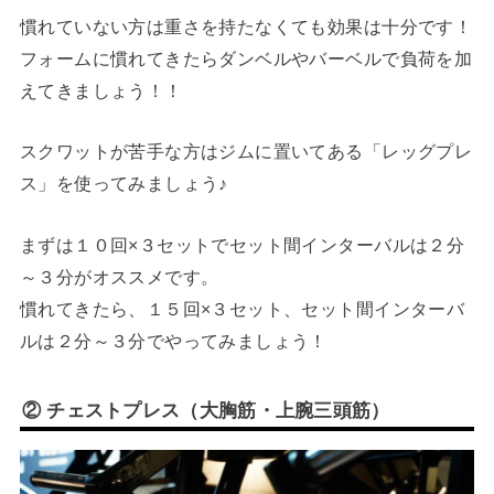
慣れていない方は重さを持たなくても効果は十分です！
フォームに慣れてきたらダンベルやバーベルで負荷を加
えてきましょう！！
スクワットが苦手な方はジムに置いてある「レッグプレ
ス」を使ってみましょう♪
まずは１０回×３セットでセット間インターバルは２分
～３分がオススメです。
慣れてきたら、１５回×３セット、セット間インターバ
ルは２分～３分でやってみましょう！
② チェストプレス（大胸筋・上腕三頭筋）