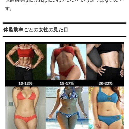
す。
体脂肪率ごとの女性の見た目