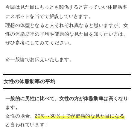
今回は見た目にもっとも関係すると言っていい体脂肪率
にスポットを当てて解説していきます。
理想の体型となると人ぞれぞれ異なると思いますが、女
性の体脂肪率の平均や健康的な見た目を知りたい方は、
ぜひ参考にしてみてください。
※一般論でお伝えいたします。
女性の体脂肪率の平均
一般的に男性に比べて、女性の方が体脂肪率は高くなり
ます。
女性の場合、
20
％～
30
％までが健康的な見た目になる
と言われています！