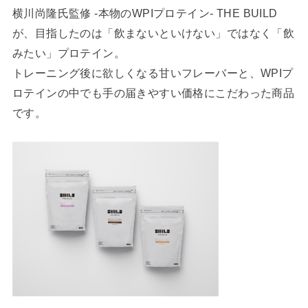
横川尚隆氏監修 -本物のWPIプロテイン- THE BUILD
が、目指したのは「飲まないといけない」ではなく「飲
みたい」プロテイン。
トレーニング後に欲しくなる甘いフレーバーと、WPIプ
ロテインの中でも手の届きやすい価格にこだわった商品
です。