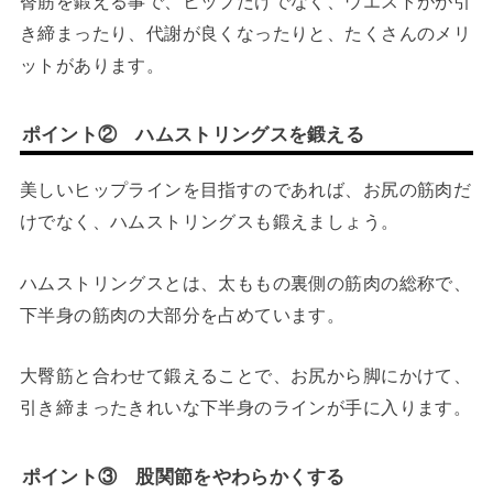
臀筋を鍛える事で、ヒップだけでなく、ウエストがが引
き締まったり、代謝が良くなったりと、たくさんのメリ
ットがあります。
ポイント② ハムストリングスを鍛える
美しいヒップラインを目指すのであれば、お尻の筋肉だ
けでなく、ハムストリングスも鍛えましょう。
ハムストリングスとは、太ももの裏側の筋肉の総称で、
下半身の筋肉の大部分を占めています。
大臀筋と合わせて鍛えることで、お尻から脚にかけて、
引き締まったきれいな下半身のラインが手に入ります。
ポイント③ 股関節をやわらかくする