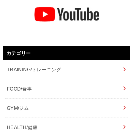
カテゴリー
TRAINING/トレーニング
FOOD/食事
GYM/ジム
HEALTH/健康