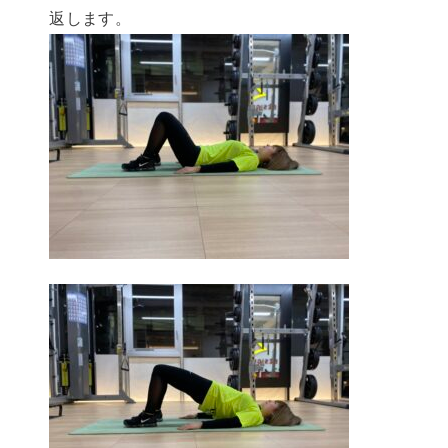
返します。