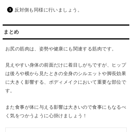
反対側も同様に行いましょう。
まとめ
お尻の筋肉は、姿勢や健康にも関連する筋肉です。
見えやすい身体の前面だけに着目しがちですが、ヒップ
は後ろや横から見たときの全身のシルエットや脚長効果
に大きく影響する、ボディメイクにおいて重要な部位で
す。
また食事が体に与える影響は大きいので食事にもなるべ
く気をつかうように心掛けましょう！