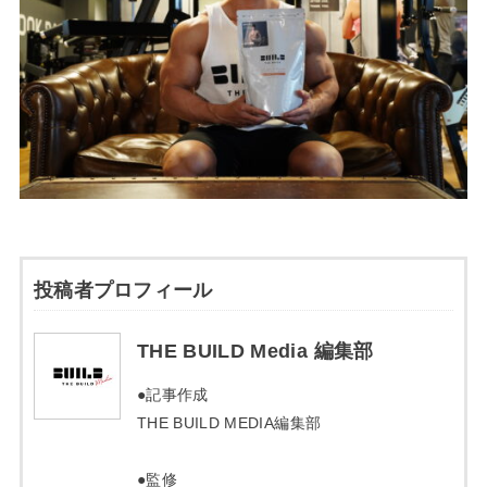
投稿者プロフィール
THE BUILD Media 編集部
●記事作成
THE BUILD MEDIA編集部
●監修