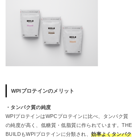
WPIプロテインのメリット
・タンパク質の純度
WPIプロテインはWPCプロテインに比べ、タンパク質
の純度が高く、低糖質・低脂質に作られています。THE
BUILDもWPIプロテインに分類され、
効率よくタンパク