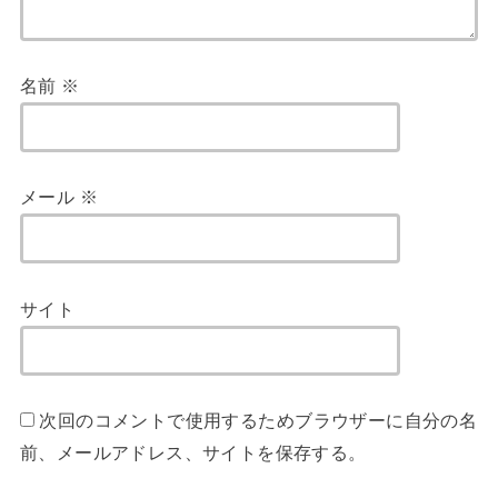
名前
※
メール
※
サイト
次回のコメントで使用するためブラウザーに自分の名
前、メールアドレス、サイトを保存する。