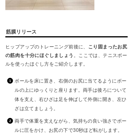
筋膜リリース
ヒップアップのトレーニング前後に、
こり固まったお尻
の筋肉を十分にほぐしましょう
。ここでは、テニスボー
ルを使ったほぐし方をご紹介します。
ボールを床に置き、右側のお尻に当てるようにボー
ルの上にゆっくりと座ります。両手は後ろについて
体を支え、右ひざは足を伸ばして外側に開き、左ひ
ざは立てましょう。
両手で体重を支えながら、気持ちの良い強さでボー
ルに圧をかけ、お尻の下で30秒ほど転がします。