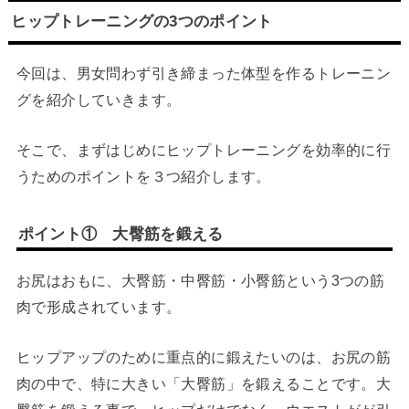
ヒップトレーニングの3つのポイント
今回は、男女問わず引き締まった体型を作るトレーニン
グを紹介していきます。
そこで、まずはじめにヒップトレーニングを効率的に行
うためのポイントを３つ紹介します。
ポイント① 大臀筋を鍛える
お尻はおもに、大臀筋・中臀筋・小臀筋という3つの筋
肉で形成されています。
ヒップアップのために重点的に鍛えたいのは、お尻の筋
肉の中で、特に大きい「大臀筋」を鍛えることです。大