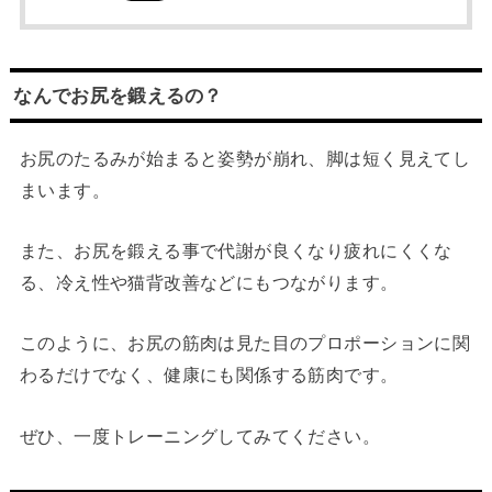
なんでお尻を鍛えるの？
お尻のたるみが始まると姿勢が崩れ、脚は短く見えてし
まいます。
また、お尻を鍛える事で代謝が良くなり疲れにくくな
る、冷え性や猫背改善などにもつながります。
このように、お尻の筋肉は見た目のプロポーションに関
わるだけでなく、健康にも関係する筋肉です。
ぜひ、一度トレーニングしてみてください。