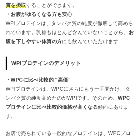
質を摂取
することができます。
・お腹がゆるくなる方も安心
WPIプロテインは、タンパク質の純度が徹底して高めら
れています。乳糖もほとんど含んでいないことから、
お
腹を下しやすい体質の方
にも飲んでいただけます
WPIプロテインのデメリット
・WPCに比べ比較的 “高価”
WPIプロテインは、WPCにさらにもう一手間かけ、タ
ンパク質の純度高めたのがWPIです。そのため、
WPC
プロテインに比べ比較的価格が高くなる
傾向にありま
す。
お店で売られている一般的なプロテインは、WPCプロ