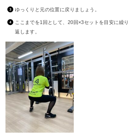
ゆっくりと元の位置に戻りましょう。
ここまでを1回として、20回×3セットを目安に繰り
返します。