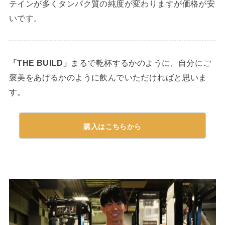
テインが多くタンパク質の純度が変わりますが価格が安
いです。
「THE BUILD」
まるで乾杯するかのように、自分にご
褒美をあげるかのように飲んでいただければと思いま
す。
購入はこちらから