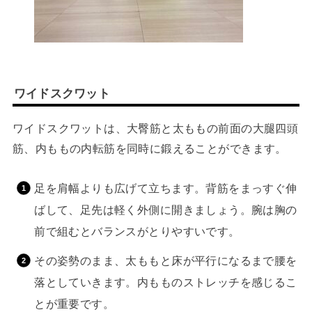
ワイドスクワット
ワイドスクワットは、大臀筋と太ももの前面の大腿四頭
筋、内ももの内転筋を同時に鍛えることができます。
足を肩幅よりも広げて立ちます。背筋をまっすぐ伸
ばして、足先は軽く外側に開きましょう。腕は胸の
前で組むとバランスがとりやすいです。
その姿勢のまま、太ももと床が平行になるまで腰を
落としていきます。内もものストレッチを感じるこ
とが重要です。