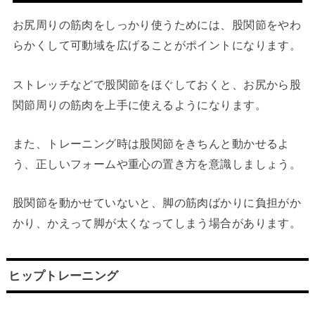
お尻周りの筋肉をしっかり使うためには、股関節をやわ
らかくして可動域を広げることがポイントになります。
ストレッチなどで股関節をほぐしておくと、お尻から股
関節周りの筋肉を上手に使えるようになります。
また、トレーニング時は股関節をきちんと動かせるよ
う、正しいフォームや重心の置き方を意識しましょう。
股関節を動かせていないと、脚の筋肉ばかりに負担がか
かり、かえって脚が太くなってしまう場合があります。
ヒップトレーニング