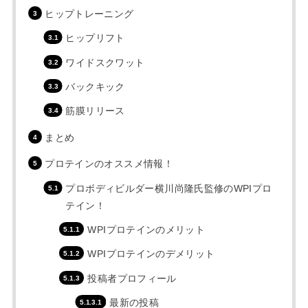
ヒップトレーニング
ヒップリフト
ワイドスクワット
バックキック
筋膜リリース
まとめ
プロテインのオススメ情報！
プロボディビルダー横川尚隆氏監修のWPIプロ
テイン！
WPIプロテインのメリット
WPIプロテインのデメリット
投稿者プロフィール
最新の投稿