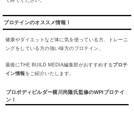
てみてください。
プロテインのオススメ情報！
健康やダイエットなど体に気を使っている方、トレーニ
ングをしている方の強い味方のプロテイン。
最後にTHE BUILD MEDIA編集部がおすすめする
プロテ
イン情報
をご紹介いたします。
プロボディビルダー横川尚隆氏監修のWPIプロテイ
ン！