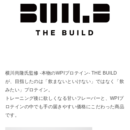
横川尚隆氏監修 -本物のWPIプロテイン- THE BUILD
が、目指したのは「飲まないといけない」ではなく「飲
みたい」プロテイン。
トレーニング後に欲しくなる甘いフレーバーと、WPIプ
ロテインの中でも手の届きやすい価格にこだわった商品
です。