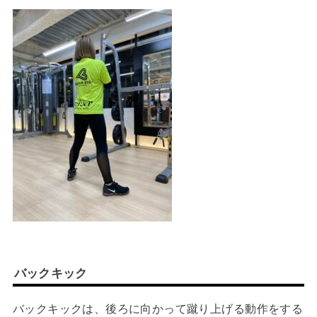
バックキック
バックキックは、後ろに向かって蹴り上げる動作をする