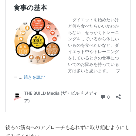
後ろの筋肉へのアプローチも忘れずに取り組むようにし