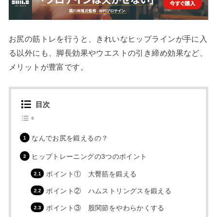
お尻の筋トレを行うと、きれいなヒップラインが手に入
る以外にも、脚長効果やウエストの引き締め効果など、
メリットが豊富です。
目次
なんでお尻を鍛えるの？
ヒップトレーニングの3つのポイント
ポイント① 大臀筋を鍛える
ポイント② ハムストリングスを鍛える
ポイント③ 股関節をやわらかくする